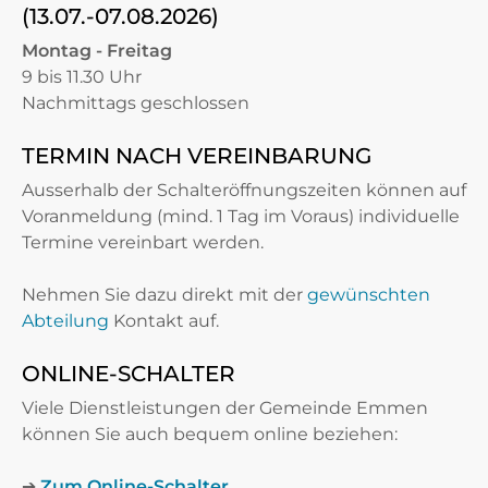
(13.07.-07.08.2026)
Montag - Freitag
9 bis 11.30 Uhr
Nachmittags geschlossen
TERMIN NACH VEREINBARUNG
Ausserhalb der Schalteröffnungszeiten können auf
Voranmeldung (mind. 1 Tag im Voraus) individuelle
Termine vereinbart werden.
Nehmen Sie dazu direkt mit der
gewünschten
Abteilung
Kontakt auf.
ONLINE-SCHALTER
Viele Dienstleistungen der Gemeinde Emmen
können Sie auch bequem online beziehen:
➔
Zum Online-Schalter
.