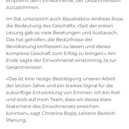
empfiehlt dem Einwohnerrat, der Gesamtrevision
zuzustimmen.
Im Rat unterstrich auch Baudirektor Andreas Roos
die Bedeutung des Geschäfts: «Seit der ersten
Lesung gab es viele Beratungen und Austausch.
Das hat geholfen, die Bedürfnisse der
Bevölkerung einfliessen zu lassen und dieses
komplexe Geschäft zum Erfolg zu bringen.» Am
Ende sagte der Einwohnerrat einstimmig Ja zur
Gesamtrevision.
«Das ist eine riesige Bestätigung unserer Arbeit
der letzten Jahre und ein starkes Signal für die
zukünftige Entwicklung von Emmen. Ich bin froh
und stolz auf mein Team, dass wir dieses klare
Statement des Einwohnerrats erreichen
konnten», sagt Christine Bopp, Leiterin Bereich
Planung.