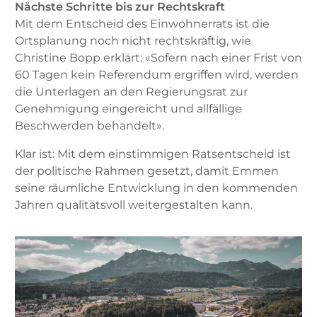
Nächste Schritte bis zur Rechtskraft
Mit dem Entscheid des Einwohnerrats ist die
Ortsplanung noch nicht rechtskräftig, wie
Christine Bopp erklärt: «Sofern nach einer Frist von
60 Tagen kein Referendum ergriffen wird, werden
die Unterlagen an den Regierungsrat zur
Genehmigung eingereicht und allfällige
Beschwerden behandelt».
Klar ist: Mit dem einstimmigen Ratsentscheid ist
der politische Rahmen gesetzt, damit Emmen
seine räumliche Entwicklung in den kommenden
Jahren qualitätsvoll weitergestalten kann.