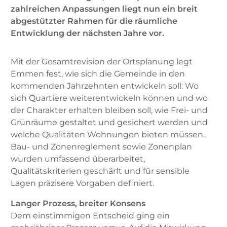
zahlreichen Anpassungen liegt nun ein breit
abgestützter Rahmen für die räumliche
Entwicklung der nächsten Jahre vor.
Mit der Gesamtrevision der Ortsplanung legt
Emmen fest, wie sich die Gemeinde in den
kommenden Jahrzehnten entwickeln soll: Wo
sich Quartiere weiterentwickeln können und wo
der Charakter erhalten bleiben soll, wie Frei- und
Grünräume gestaltet und gesichert werden und
welche Qualitäten Wohnungen bieten müssen.
Bau- und Zonenreglement sowie Zonenplan
wurden umfassend überarbeitet,
Qualitätskriterien geschärft und für sensible
Lagen präzisere Vorgaben definiert.
Langer Prozess, breiter Konsens
Dem einstimmigen Entscheid ging ein