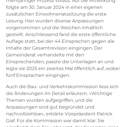
mehrjähriger Prozess voraus. Auf die Mitwirkung
folgte am 30. Januar 2024 in einer eigenen
zusätzlichen Einwohnerratssitzung die erste
Lesung. Hier wurden diverse Anpassungen
vorgenommen und die Weichen inhaltlich
gestellt. Anschliessend fand die erste öffentliche
Auflage statt, bei der 44 Einsprachen gegen die
Inhalte der Gesamtrevision eingingen. Der
Gemeinderat verhandelte mit den
Einsprechenden, passte die Unterlagen an und
legte sie 2025 ein zweites Mal öffentlich auf, wobei
fünf Einsprachen eingingen.
Auch die Bau- und Verkehrskommission liess sich
die Änderungen im Detail erläutern. «Wichtige
Themen wurden aufgegriffen, und die
Anpassungen sind gut begründet und
nachvollziehbar», erklärte Vizepräsident Patrick
Graf. Für die Kommission war damit klar: Sie