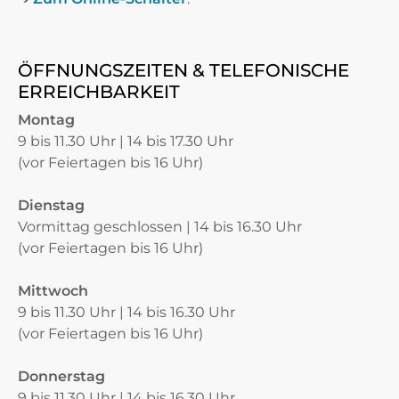
ÖFFNUNGSZEITEN & TELEFONISCHE
ERREICHBARKEIT
Montag
9 bis 11.30 Uhr | 14 bis 17.30 Uhr
(vor Feiertagen bis 16 Uhr)
Dienstag
Vormittag geschlossen | 14 bis 16.30 Uhr
(vor Feiertagen bis 16 Uhr)
Mittwoch
9 bis 11.30 Uhr | 14 bis 16.30 Uhr
(vor Feiertagen bis 16 Uhr)
Donnerstag
9 bis 11.30 Uhr | 14 bis 16.30 Uhr