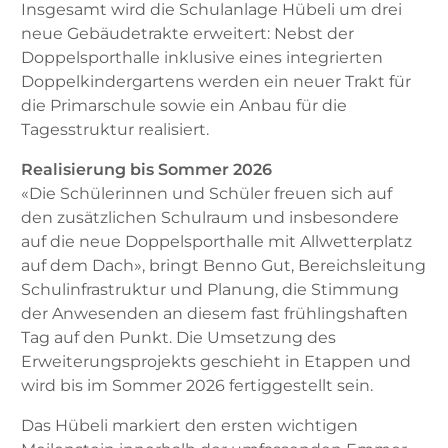
Insgesamt wird die Schulanlage Hübeli um drei
neue Gebäudetrakte erweitert: Nebst der
Doppelsporthalle inklusive eines integrierten
Doppelkindergartens werden ein neuer Trakt für
die Primarschule sowie ein Anbau für die
Tagesstruktur realisiert.
Realisierung bis Sommer 2026
«Die Schülerinnen und Schüler freuen sich auf
den zusätzlichen Schulraum und insbesondere
auf die neue Doppelsporthalle mit Allwetterplatz
auf dem Dach», bringt Benno Gut, Bereichsleitung
Schulinfrastruktur und Planung, die Stimmung
der Anwesenden an diesem fast frühlingshaften
Tag auf den Punkt. Die Umsetzung des
Erweiterungsprojekts geschieht in Etappen und
wird bis im Sommer 2026 fertiggestellt sein.
Das Hübeli markiert den ersten wichtigen