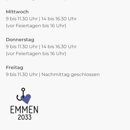
Mittwoch
9 bis 11.30 Uhr | 14 bis 16.30 Uhr
(vor Feiertagen bis 16 Uhr)
Donnerstag
9 bis 11.30 Uhr | 14 bis 16.30 Uhr
(vor Feiertagen bis 16 Uhr)
Freitag
9 bis 11.30 Uhr | Nachmittag geschlossen
Verschiedene Informationen