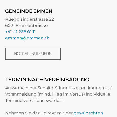
GEMEINDE EMMEN
Rüeggisingerstrasse 22
6021 Emmenbrücke
+41 41 268 01 11
emmen@emmen.ch
NOTFALLNUMMERN
TERMIN NACH VEREINBARUNG
Ausserhalb der Schalteröffnungszeiten können auf
Voranmeldung (mind. 1 Tag im Voraus) individuelle
Termine vereinbart werden.
Nehmen Sie dazu direkt mit der
gewünschten