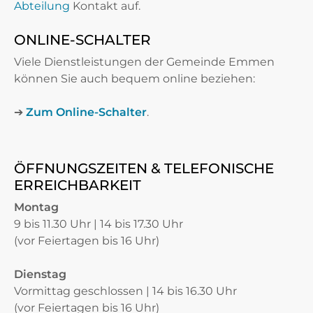
Abteilung
Kontakt auf.
ONLINE-SCHALTER
Viele Dienstleistungen der Gemeinde Emmen
können Sie auch bequem online beziehen:
➔
Zum Online-Schalter
.
ÖFFNUNGSZEITEN & TELEFONISCHE
ERREICHBARKEIT
Montag
9 bis 11.30 Uhr | 14 bis 17.30 Uhr
(vor Feiertagen bis 16 Uhr)
Dienstag
Vormittag geschlossen | 14 bis 16.30 Uhr
(vor Feiertagen bis 16 Uhr)