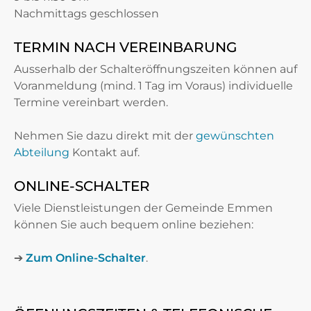
Nachmittags geschlossen
TERMIN NACH VEREINBARUNG
Ausserhalb der Schalteröffnungszeiten können auf
Voranmeldung (mind. 1 Tag im Voraus) individuelle
Termine vereinbart werden.
Nehmen Sie dazu direkt mit der
gewünschten
Abteilung
Kontakt auf.
ONLINE-SCHALTER
Viele Dienstleistungen der Gemeinde Emmen
können Sie auch bequem online beziehen:
➔
Zum Online-Schalter
.