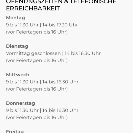
ÖFFNUNGSZEITEN & TELEFONISCHE
ERREICHBARKEIT
Montag
9 bis 11.30 Uhr | 14 bis 17.30 Uhr
(vor Feiertagen bis 16 Uhr)
Dienstag
Vormittag geschlossen | 14 bis 16.30 Uhr
(vor Feiertagen bis 16 Uhr)
Mittwoch
9 bis 11.30 Uhr | 14 bis 16.30 Uhr
(vor Feiertagen bis 16 Uhr)
Donnerstag
9 bis 11.30 Uhr | 14 bis 16.30 Uhr
(vor Feiertagen bis 16 Uhr)
Freitag