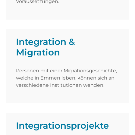
Voraussetzungen.
Integration &
Migration
Personen mit einer Migrationsgeschichte,
welche in Emmen leben, können sich an
verschiedene Institutionen wenden.
Integrationsprojekte