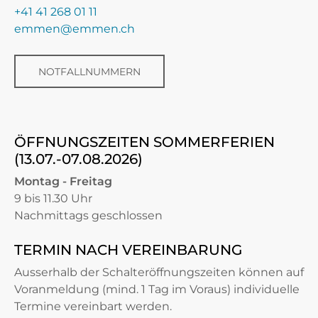
+41 41 268 01 11
emmen@emmen.ch
NOTFALLNUMMERN
ÖFFNUNGSZEITEN SOMMERFERIEN
(13.07.-07.08.2026)
Montag - Freitag
9 bis 11.30 Uhr
Nachmittags geschlossen
TERMIN NACH VEREINBARUNG
Ausserhalb der Schalteröffnungszeiten können auf
Voranmeldung (mind. 1 Tag im Voraus) individuelle
Termine vereinbart werden.