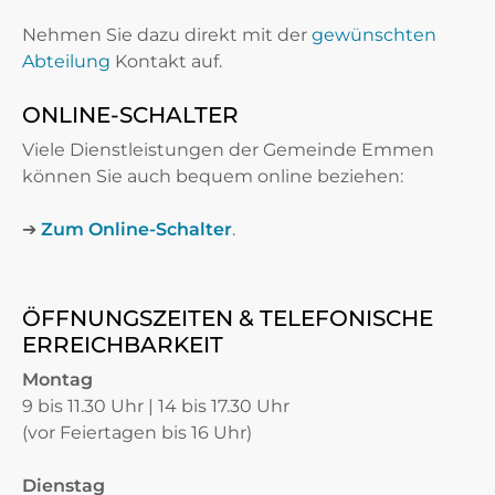
Nehmen Sie dazu direkt mit der
gewünschten
Abteilung
Kontakt auf.
ONLINE-SCHALTER
Viele Dienstleistungen der Gemeinde Emmen
können Sie auch bequem online beziehen:
➔
Zum Online-Schalter
.
ÖFFNUNGSZEITEN & TELEFONISCHE
ERREICHBARKEIT
Montag
9 bis 11.30 Uhr | 14 bis 17.30 Uhr
(vor Feiertagen bis 16 Uhr)
Dienstag