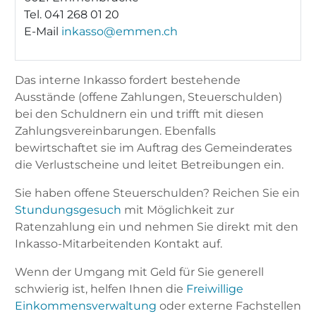
Tel. 041 268 01 20
E-Mail
inkasso@emmen.ch
Das interne Inkasso fordert bestehende
Ausstände (offene Zahlungen, Steuerschulden)
bei den Schuldnern ein und trifft mit diesen
Zahlungsvereinbarungen. Ebenfalls
bewirtschaftet sie im Auftrag des Gemeinderates
die Verlustscheine und leitet Betreibungen ein.
Sie haben offene Steuerschulden? Reichen Sie ein
Stundungsgesuch
mit Möglichkeit zur
Ratenzahlung ein und nehmen Sie direkt mit den
Inkasso-Mitarbeitenden Kontakt auf.
Wenn der Umgang mit Geld für Sie generell
schwierig ist, helfen Ihnen die
Freiwillige
Einkommensverwaltung
oder externe Fachstellen