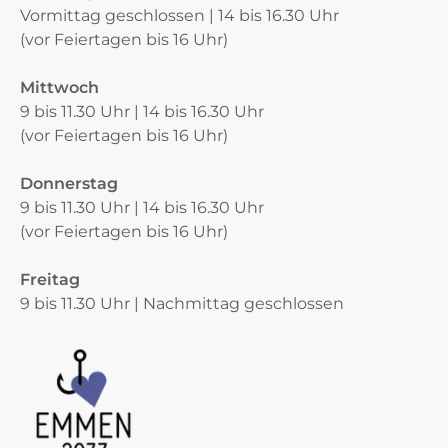
Vormittag geschlossen | 14 bis 16.30 Uhr
(vor Feiertagen bis 16 Uhr)
Mittwoch
9 bis 11.30 Uhr | 14 bis 16.30 Uhr
(vor Feiertagen bis 16 Uhr)
Donnerstag
9 bis 11.30 Uhr | 14 bis 16.30 Uhr
(vor Feiertagen bis 16 Uhr)
Freitag
9 bis 11.30 Uhr | Nachmittag geschlossen
Verschiedene Informationen