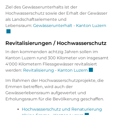
Ziel des Gewässerunterhalts ist der
Hochwasserschutz sowie der Erhalt der Gewässer
als Landschaftselemente und
Exte
Lebensraum:
Gewässerunterhalt - Kanton Luzern
Revitalisierungen / Hochwasserschutz
In den kommenden achtzig Jahren sollen im
Kanton Luzern rund 300 Kilometer von insgesamt
4'000 Kilometern Fliessgewässer revitalisiert
Externer Lin
werden:
Revitalisierung - Kanton Luzern
Im Rahmen der Hochwasserschutzprojekte, die
Emmen betreffen, wird auch der
Gewässerlebensraum aufgewertet und
Erholungsraum für die Bevölkerung geschaffen.
Hochwasserschutz und Renaturierung