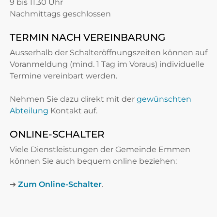
9 bis 11.30 Uhr
Nachmittags geschlossen
TERMIN NACH VEREINBARUNG
Ausserhalb der Schalteröffnungszeiten können auf
Voranmeldung (mind. 1 Tag im Voraus) individuelle
Termine vereinbart werden.
Nehmen Sie dazu direkt mit der
gewünschten
Abteilung
Kontakt auf.
ONLINE-SCHALTER
Viele Dienstleistungen der Gemeinde Emmen
können Sie auch bequem online beziehen:
➔
Zum Online-Schalter
.