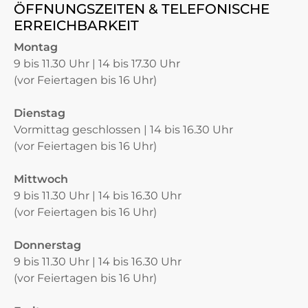
ÖFFNUNGSZEITEN & TELEFONISCHE
ERREICHBARKEIT
Montag
9 bis 11.30 Uhr | 14 bis 17.30 Uhr
(vor Feiertagen bis 16 Uhr)
Dienstag
Vormittag geschlossen | 14 bis 16.30 Uhr
(vor Feiertagen bis 16 Uhr)
Mittwoch
9 bis 11.30 Uhr | 14 bis 16.30 Uhr
(vor Feiertagen bis 16 Uhr)
Donnerstag
9 bis 11.30 Uhr | 14 bis 16.30 Uhr
(vor Feiertagen bis 16 Uhr)