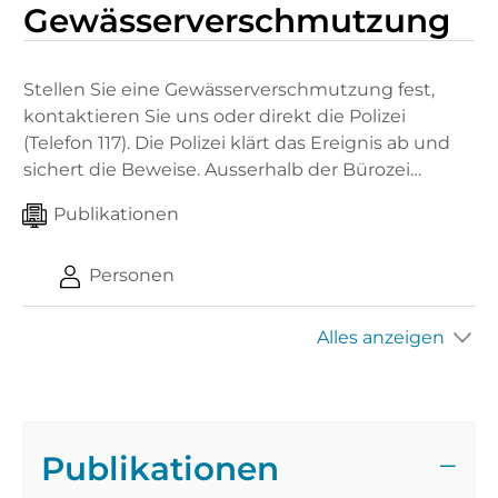
Gewässerverschmutzung
Stellen Sie eine Gewässerverschmutzung fest,
kontaktieren Sie uns oder direkt die Polizei
(Telefon 117). Die Polizei klärt das Ereignis ab und
sichert die Beweise. Ausserhalb der Bürozei…
Publikationen
Personen
Alles anzeigen
Publikationen