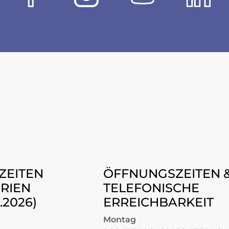
ZEITEN
ÖFFNUNGSZEITEN 
RIEN
TELEFONISCHE
8.2026)
ERREICHBARKEIT
Montag