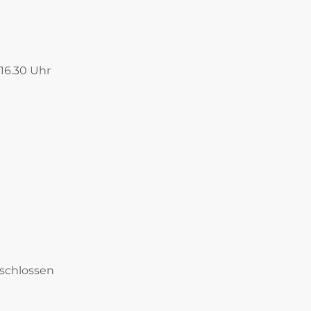
 16.30 Uhr
eschlossen