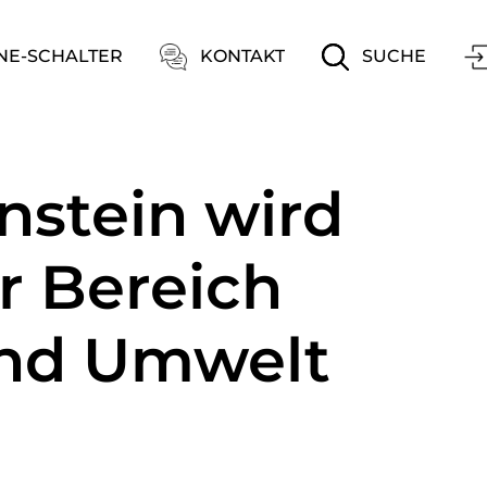
ation
NE-SCHALTER
KONTAKT
SUCHE
nstein wird
r Bereich
nd Umwelt