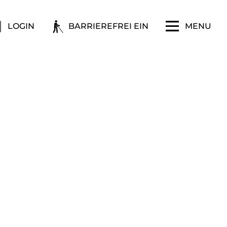
LOGIN
BARRIEREFREI EIN
MENU