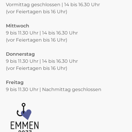
Vormittag geschlossen | 14 bis 16.30 Uhr
(vor Feiertagen bis 16 Uhr)
Mittwoch
9 bis 11.30 Uhr | 14 bis 16.30 Uhr
(vor Feiertagen bis 16 Uhr)
Donnerstag
9 bis 11.30 Uhr | 14 bis 16.30 Uhr
(vor Feiertagen bis 16 Uhr)
Freitag
9 bis 11.30 Uhr | Nachmittag geschlossen
Verschiedene Informationen