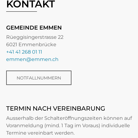
KONTAKT
GEMEINDE EMMEN
Rüeggisingerstrasse 22
6021 Emmenbrücke
+41 41 268 01 11
emmen@emmen.ch
NOTFALLNUMMERN
TERMIN NACH VEREINBARUNG
Ausserhalb der Schalteröffnungszeiten können auf
Voranmeldung (mind. 1 Tag im Voraus) individuelle
Termine vereinbart werden.