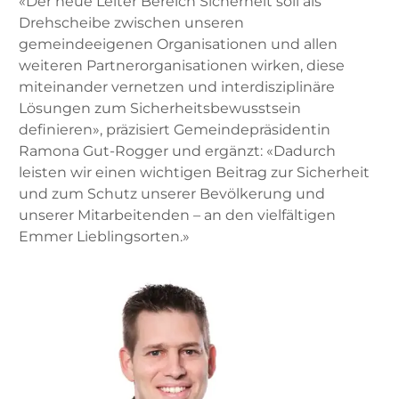
«Der neue Leiter Bereich Sicherheit soll als
Drehscheibe zwischen unseren
gemeindeeigenen Organisationen und allen
weiteren Partnerorganisationen wirken, diese
miteinander vernetzen und interdisziplinäre
Lösungen zum Sicherheitsbewusstsein
definieren», präzisiert Gemeindepräsidentin
Ramona Gut-Rogger und ergänzt: «Dadurch
leisten wir einen wichtigen Beitrag zur Sicherheit
und zum Schutz unserer Bevölkerung und
unserer Mitarbeitenden – an den vielfältigen
Emmer Lieblingsorten.»