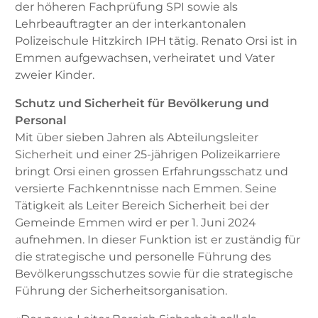
der höheren Fachprüfung SPI sowie als
Lehrbeauftragter an der interkantonalen
Polizeischule Hitzkirch IPH tätig. Renato Orsi ist in
Emmen aufgewachsen, verheiratet und Vater
zweier Kinder.
Schutz und Sicherheit für Bevölkerung und
Personal
Mit über sieben Jahren als Abteilungsleiter
Sicherheit und einer 25-jährigen Polizeikarriere
bringt Orsi einen grossen Erfahrungsschatz und
versierte Fachkenntnisse nach Emmen. Seine
Tätigkeit als Leiter Bereich Sicherheit bei der
Gemeinde Emmen wird er per 1. Juni 2024
aufnehmen. In dieser Funktion ist er zuständig für
die strategische und personelle Führung des
Bevölkerungsschutzes sowie für die strategische
Führung der Sicherheitsorganisation.