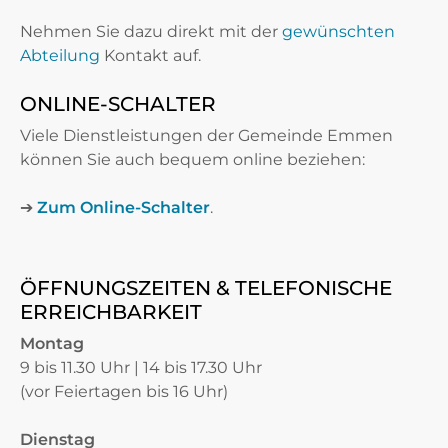
Nehmen Sie dazu direkt mit der
gewünschten
Abteilung
Kontakt auf.
ONLINE-SCHALTER
Viele Dienstleistungen der Gemeinde Emmen
können Sie auch bequem online beziehen:
➔
Zum Online-Schalter
.
ÖFFNUNGSZEITEN & TELEFONISCHE
ERREICHBARKEIT
Montag
9 bis 11.30 Uhr | 14 bis 17.30 Uhr
(vor Feiertagen bis 16 Uhr)
Dienstag