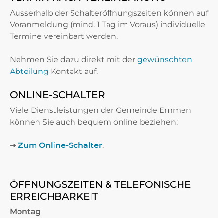
Ausserhalb der Schalteröffnungszeiten können auf
Voranmeldung (mind. 1 Tag im Voraus) individuelle
Termine vereinbart werden.
Nehmen Sie dazu direkt mit der
gewünschten
Abteilung
Kontakt auf.
ONLINE-SCHALTER
Viele Dienstleistungen der Gemeinde Emmen
können Sie auch bequem online beziehen:
➔
Zum Online-Schalter
.
ÖFFNUNGSZEITEN & TELEFONISCHE
ERREICHBARKEIT
Montag