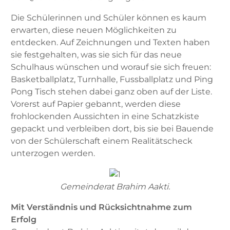
Die Schülerinnen und Schüler können es kaum
erwarten, diese neuen Möglichkeiten zu
entdecken. Auf Zeichnungen und Texten haben
sie festgehalten, was sie sich für das neue
Schulhaus wünschen und worauf sie sich freuen:
Basketballplatz, Turnhalle, Fussballplatz und Ping
Pong Tisch stehen dabei ganz oben auf der Liste.
Vorerst auf Papier gebannt, werden diese
frohlockenden Aussichten in eine Schatzkiste
gepackt und verbleiben dort, bis sie bei Bauende
von der Schülerschaft einem Realitätscheck
unterzogen werden.
Gemeinderat Brahim Aakti.
Mit Verständnis und Rücksichtnahme zum
Erfolg