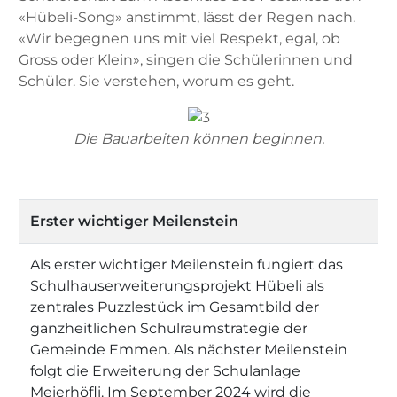
«Hübeli-Song» anstimmt, lässt der Regen nach.
«Wir begegnen uns mit viel Respekt, egal, ob
Gross oder Klein», singen die Schülerinnen und
Schüler. Sie verstehen, worum es geht.
Die Bauarbeiten können beginnen.
Erster wichtiger Meilenstein
Als erster wichtiger Meilenstein fungiert das
Schulhauserweiterungsprojekt Hübeli als
zentrales Puzzlestück im Gesamtbild der
ganzheitlichen Schulraumstrategie der
Gemeinde Emmen. Als nächster Meilenstein
folgt die Erweiterung der Schulanlage
Meierhöfli. Im September 2024 wird die