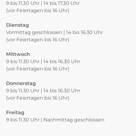
9 bis 11.30 Uhr | 14 bis 17.30 Uhr
(vor Feiertagen bis 16 Uhr)
Dienstag
Vormittag geschlossen | 14 bis 16.30 Uhr
(vor Feiertagen bis 16 Uhr)
Mittwoch
9 bis 11.30 Uhr | 14 bis 16.30 Uhr
(vor Feiertagen bis 16 Uhr)
Donnerstag
9 bis 11.30 Uhr | 14 bis 16.30 Uhr
(vor Feiertagen bis 16 Uhr)
Freitag
9 bis 11.30 Uhr | Nachmittag geschlossen
Verschiedene Informationen