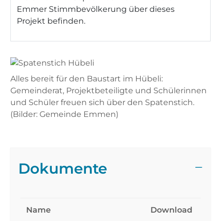
Emmer Stimmbevölkerung über dieses
Projekt befinden.
Alles bereit für den Baustart im Hübeli:
Gemeinderat, Projektbeteiligte und Schülerinnen
und Schüler freuen sich über den Spatenstich.
(Bilder: Gemeinde Emmen)
Dokumente
Name
Download