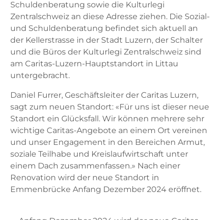
Schuldenberatung sowie die Kulturlegi
Zentralschweiz an diese Adresse ziehen. Die Sozial-
und Schuldenberatung befindet sich aktuell an
der Kellerstrasse in der Stadt Luzern, der Schalter
und die Büros der Kulturlegi Zentralschweiz sind
am Caritas-Luzern-Hauptstandort in Littau
untergebracht.
Daniel Furrer, Geschäftsleiter der Caritas Luzern,
sagt zum neuen Standort: «Für uns ist dieser neue
Standort ein Glücksfall. Wir können mehrere sehr
wichtige Caritas-Angebote an einem Ort vereinen
und unser Engagement in den Bereichen Armut,
soziale Teilhabe und Kreislaufwirtschaft unter
einem Dach zusammenfassen.» Nach einer
Renovation wird der neue Standort in
Emmenbrücke Anfang Dezember 2024 eröffnet.