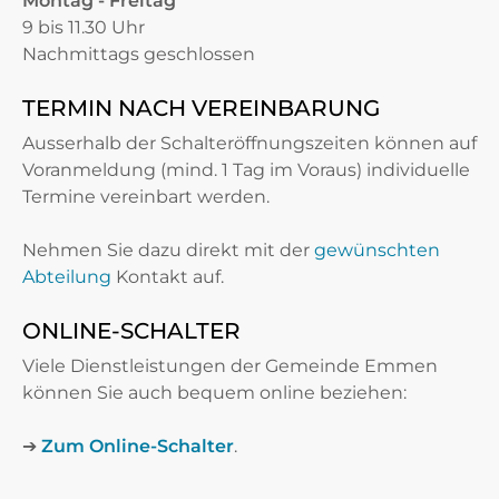
Montag - Freitag
9 bis 11.30 Uhr
Nachmittags geschlossen
TERMIN NACH VEREINBARUNG
Ausserhalb der Schalteröffnungszeiten können auf
Voranmeldung (mind. 1 Tag im Voraus) individuelle
Termine vereinbart werden.
Nehmen Sie dazu direkt mit der
gewünschten
Abteilung
Kontakt auf.
ONLINE-SCHALTER
Viele Dienstleistungen der Gemeinde Emmen
können Sie auch bequem online beziehen:
➔
Zum Online-Schalter
.