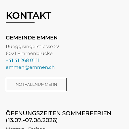
KONTAKT
GEMEINDE EMMEN
Rüeggisingerstrasse 22
6021 Emmenbrücke
+41 41 268 01 11
emmen@emmen.ch
NOTFALLNUMMERN
ÖFFNUNGSZEITEN SOMMERFERIEN
(13.07.-07.08.2026)