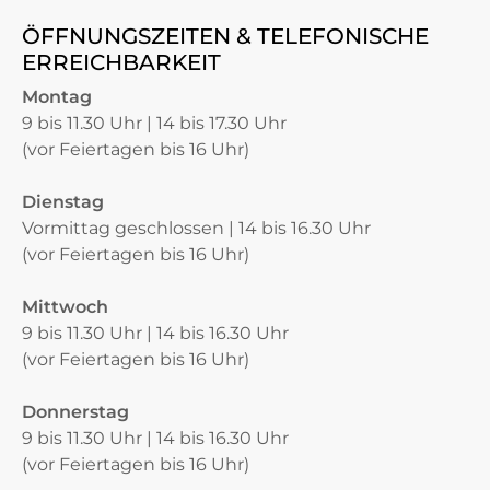
ÖFFNUNGSZEITEN & TELEFONISCHE
ERREICHBARKEIT
Montag
9 bis 11.30 Uhr | 14 bis 17.30 Uhr
(vor Feiertagen bis 16 Uhr)
Dienstag
Vormittag geschlossen | 14 bis 16.30 Uhr
(vor Feiertagen bis 16 Uhr)
Mittwoch
9 bis 11.30 Uhr | 14 bis 16.30 Uhr
(vor Feiertagen bis 16 Uhr)
Donnerstag
9 bis 11.30 Uhr | 14 bis 16.30 Uhr
(vor Feiertagen bis 16 Uhr)