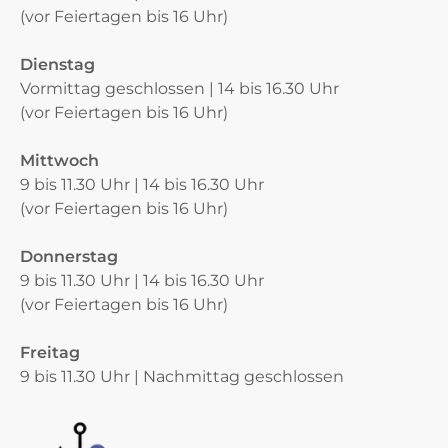
(vor Feiertagen bis 16 Uhr)
Dienstag
Vormittag geschlossen | 14 bis 16.30 Uhr
(vor Feiertagen bis 16 Uhr)
Mittwoch
9 bis 11.30 Uhr | 14 bis 16.30 Uhr
(vor Feiertagen bis 16 Uhr)
Donnerstag
9 bis 11.30 Uhr | 14 bis 16.30 Uhr
(vor Feiertagen bis 16 Uhr)
Freitag
9 bis 11.30 Uhr | Nachmittag geschlossen
Verschiedene Informationen