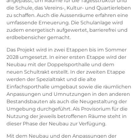
angepasst, um Räume für die Tagesstruktur und
die Schule, das Vereins-, Kultur- und Quartierleben
zu schaffen. Auch die Aussenräume erfahren eine
umfassende Erneuerung. Die Schulanlage wird
zudem energetisch aufgewertet, barrierefrei und
erdbebensicher gemacht.
Das Projekt wird in zwei Etappen bis im Sommer
2028 umgesetzt. In einer ersten Etappe wird der
Neubau mit der Doppelsporthalle und dem
neuen Schultrakt erstellt. In der zweiten Etappe
werden der Spezialtrakt und die alte
Einfachsporthalle umgebaut sowie die räumlichen
Anpassungen und Umnutzungen in den anderen
Bestandsbauten als auch die Neugestaltung der
Umgebung durchgeführt. Als Provisorium für die
Nutzung der jeweils betroffenen Räume steht in
dieser Phase der Neubau zur Verfügung.
Mit dem Neubau und den Anpassungen der