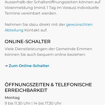
Ausserhalb der Schalteröffnungszeiten können auf
Voranmeldung (mind. 1 Tag im Voraus) individuelle
Termine vereinbart werden.
Nehmen Sie dazu direkt mit der
gewünschten
Abteilung
Kontakt auf.
ONLINE-SCHALTER
Viele Dienstleistungen der Gemeinde Emmen
können Sie auch bequem online beziehen:
➔
Zum Online-Schalter
.
ÖFFNUNGSZEITEN & TELEFONISCHE
ERREICHBARKEIT
Montag
9 bis 11.30 Uhr | 14 bis 17.30 Uhr