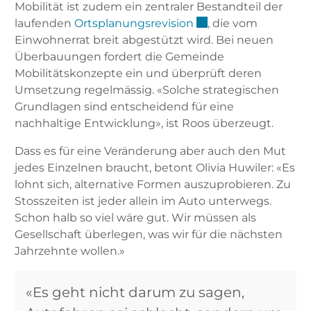
Mobilität ist zudem ein zentraler Bestandteil der
Externer Link wird i
laufenden
Ortsplanungsrevision
, die vom
Einwohnerrat breit abgestützt wird. Bei neuen
Überbauungen fordert die Gemeinde
Mobilitätskonzepte ein und überprüft deren
Umsetzung regelmässig. «Solche strategischen
Grundlagen sind entscheidend für eine
nachhaltige Entwicklung», ist Roos überzeugt.
Dass es für eine Veränderung aber auch den Mut
jedes Einzelnen braucht, betont Olivia Huwiler: «Es
lohnt sich, alternative Formen auszuprobieren. Zu
Stosszeiten ist jeder allein im Auto unterwegs.
Schon halb so viel wäre gut. Wir müssen als
Gesellschaft überlegen, was wir für die nächsten
Jahrzehnte wollen.»
«Es geht nicht darum zu sagen,