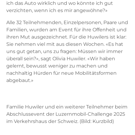
ich das Auto wirklich und wo könnte ich gut
verzichten, wenn ich es mir angewöhne?»
Alle 32 Teilnehmenden, Einzelpersonen, Paare und
Familien, wurden am Event für ihre Offenheit und
ihren Mut ausgezeichnet. Für die Huwilers ist klar:
Sie nehmen viel mit aus diesen Wochen. «Es hat
uns gut getan, uns zu fragen: Müssen wir immer
überall sein?», sagt Olivia Huwiler. «Wir haben
gelernt, bewusst weniger zu machen und
nachhaltig Hürden für neue Mobilitätsformen
abgebaut.»
Familie Huwiler und ein weiterer Teilnehmer beim
Abschlussevent der Luzernmobil-Challenge 2025
im Verkehrshaus der Schweiz. (Bild: Kurzbild)