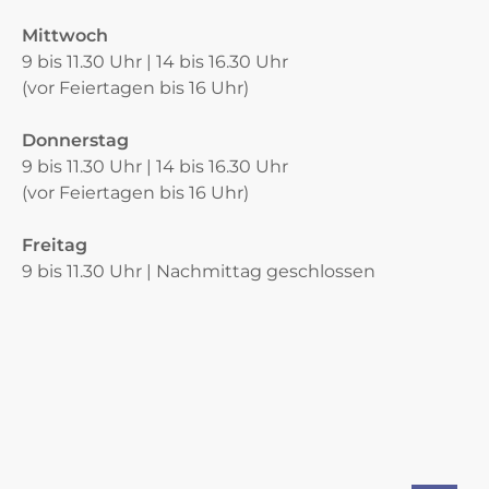
Mittwoch
9 bis 11.30 Uhr | 14 bis 16.30 Uhr
(vor Feiertagen bis 16 Uhr)
Donnerstag
9 bis 11.30 Uhr | 14 bis 16.30 Uhr
(vor Feiertagen bis 16 Uhr)
Freitag
9 bis 11.30 Uhr | Nachmittag geschlossen
Verschiedene Informationen