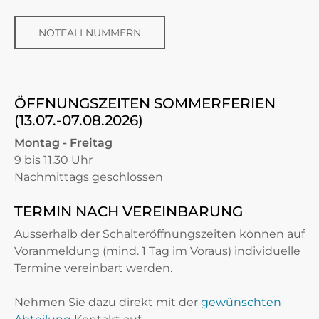
NOTFALLNUMMERN
ÖFFNUNGSZEITEN SOMMERFERIEN
(13.07.-07.08.2026)
Montag - Freitag
9 bis 11.30 Uhr
Nachmittags geschlossen
TERMIN NACH VEREINBARUNG
Ausserhalb der Schalteröffnungszeiten können auf
Voranmeldung (mind. 1 Tag im Voraus) individuelle
Termine vereinbart werden.
Nehmen Sie dazu direkt mit der
gewünschten