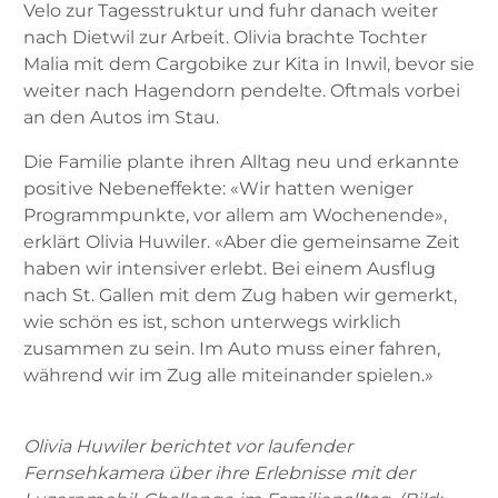
Velo zur Tagesstruktur und fuhr danach weiter
nach Dietwil zur Arbeit. Olivia brachte Tochter
Malia mit dem Cargobike zur Kita in Inwil, bevor sie
weiter nach Hagendorn pendelte. Oftmals vorbei
an den Autos im Stau.
Die Familie plante ihren Alltag neu und erkannte
positive Nebeneffekte: «Wir hatten weniger
Programmpunkte, vor allem am Wochenende»,
erklärt Olivia Huwiler. «Aber die gemeinsame Zeit
haben wir intensiver erlebt. Bei einem Ausflug
nach St. Gallen mit dem Zug haben wir gemerkt,
wie schön es ist, schon unterwegs wirklich
zusammen zu sein. Im Auto muss einer fahren,
während wir im Zug alle miteinander spielen.»
Olivia Huwiler berichtet vor laufender
Fernsehkamera über ihre Erlebnisse mit der