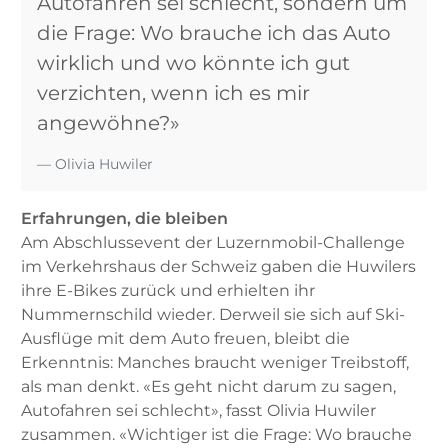
Autofahren sei schlecht, sondern um
die Frage: Wo brauche ich das Auto
wirklich und wo könnte ich gut
verzichten, wenn ich es mir
angewöhne?»
Olivia Huwiler
Erfahrungen, die bleiben
Am Abschlussevent der Luzernmobil-Challenge
im Verkehrshaus der Schweiz gaben die Huwilers
ihre E-Bikes zurück und erhielten ihr
Nummernschild wieder. Derweil sie sich auf Ski-
Ausflüge mit dem Auto freuen, bleibt die
Erkenntnis: Manches braucht weniger Treibstoff,
als man denkt. «Es geht nicht darum zu sagen,
Autofahren sei schlecht», fasst Olivia Huwiler
zusammen. «Wichtiger ist die Frage: Wo brauche