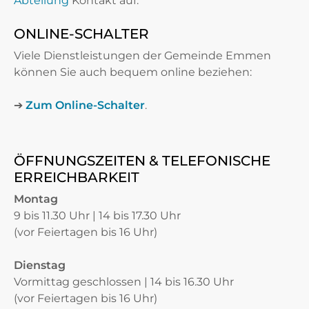
Abteilung
Kontakt auf.
ONLINE-SCHALTER
Viele Dienstleistungen der Gemeinde Emmen
können Sie auch bequem online beziehen:
➔
Zum Online-Schalter
.
ÖFFNUNGSZEITEN & TELEFONISCHE
ERREICHBARKEIT
Montag
9 bis 11.30 Uhr | 14 bis 17.30 Uhr
(vor Feiertagen bis 16 Uhr)
Dienstag
Vormittag geschlossen | 14 bis 16.30 Uhr
(vor Feiertagen bis 16 Uhr)