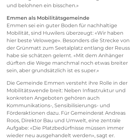
und belohnen ein bisschen.»
Emmen als Mobilitätsgemeinde
Emmen sei ein guter Boden für nachhaltige
Mobilität, sind Huwilers überzeugt: «Wir haben
hier beste Velowege». Besonders die Strecke von
der Grünmatt zum Seetalplatz entlang der Reuss
habe sie schätzen gelernt. «Mit dem Anhänger
dürften die Wege manchmal noch etwas breiter
sein, aber grundsätzlich ist es super.»
Die Gemeinde Emmen versteht ihre Rolle in der
Mobilitätswende breit: Neben Infrastruktur und
konkreten Angeboten gehören auch
Kommunikations-, Sensibilisierungs- und
Förderaktionen dazu. Für Gemeinderat Andreas
Roos, Direktor Bau und Umwelt, eine zentrale
Aufgabe: «Die Platzbedürfnisse müssen immer
wieder neu ausgehandelt werden», sagt er.