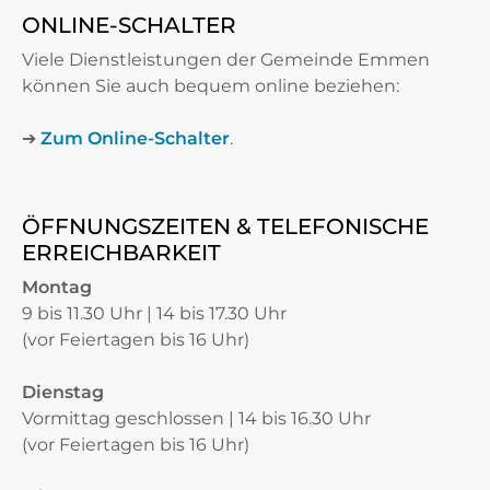
ONLINE-SCHALTER
Viele Dienstleistungen der Gemeinde Emmen
können Sie auch bequem online beziehen:
➔
Zum Online-Schalter
.
ÖFFNUNGSZEITEN & TELEFONISCHE
ERREICHBARKEIT
Montag
9 bis 11.30 Uhr | 14 bis 17.30 Uhr
(vor Feiertagen bis 16 Uhr)
Dienstag
Vormittag geschlossen | 14 bis 16.30 Uhr
(vor Feiertagen bis 16 Uhr)