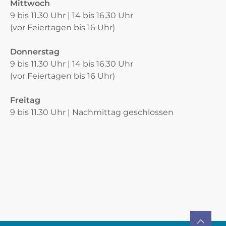
Mittwoch
9 bis 11.30 Uhr | 14 bis 16.30 Uhr
(vor Feiertagen bis 16 Uhr)
Donnerstag
9 bis 11.30 Uhr | 14 bis 16.30 Uhr
(vor Feiertagen bis 16 Uhr)
Freitag
9 bis 11.30 Uhr | Nachmittag geschlossen
Verschiedene Informationen
TO TOP