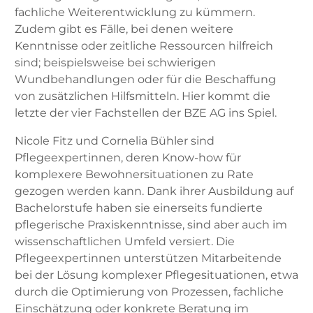
fachliche Weiterentwicklung zu kümmern.
Zudem gibt es Fälle, bei denen weitere
Kenntnisse oder zeitliche Ressourcen hilfreich
sind; beispielsweise bei schwierigen
Wundbehandlungen oder für die Beschaffung
von zusätzlichen Hilfsmitteln. Hier kommt die
letzte der vier Fachstellen der BZE AG ins Spiel.
Nicole Fitz und Cornelia Bühler sind
Pflegeexpertinnen, deren Know-how für
komplexere Bewohnersituationen zu Rate
gezogen werden kann. Dank ihrer Ausbildung auf
Bachelorstufe haben sie einerseits fundierte
pflegerische Praxiskenntnisse, sind aber auch im
wissenschaftlichen Umfeld versiert. Die
Pflegeexpertinnen unterstützen Mitarbeitende
bei der Lösung komplexer Pflegesituationen, etwa
durch die Optimierung von Prozessen, fachliche
Einschätzung oder konkrete Beratung im