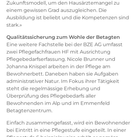
Zukunftsmodell, um den Hausärztemangel zu
einem gewissen Grad auszugleichen. Die
Ausbildung ist beliebt und die Kompetenzen sind
stark.»
Qualitätssicherung zum Wohle der Betagten
Eine weitere Fachstelle bei der BZE AG umfasst
zwei Pflegefachfrauen HF mit Ausrichtung
Pflegebedarfserfassung. Nicole Brunner und
Johanna Knispel arbeiten in der Pflege am
Bewohnerbett. Daneben haben sie Aufgaben
administrativer Natur. Im Fokus ihrer Tätigkeit
steht die regelmäs­sige Erhebung und
Überprüfung des Pflegebedarfs aller
Bewohnenden im Alp und im Emmenfeld
Betagtenzentrum.
Einfach zusammengefasst, wird ein Bewohnender
bei Eintritt in eine Pflegestufe eingeteilt. In einer