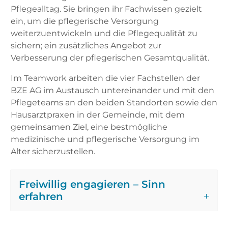
Pflegealltag. Sie bringen ihr Fachwissen gezielt
ein, um die pflegerische Versorgung
weiterzuentwickeln und die Pflegequalität zu
sichern; ein zusätzliches Angebot zur
Verbesserung der pflegerischen Gesamtqualität.
Im Teamwork arbeiten die vier Fachstellen der
BZE AG im Austausch untereinander und mit den
Pflegeteams an den beiden Standorten sowie den
Hausarztpraxen in der Gemeinde, mit dem
gemeinsamen Ziel, eine bestmögliche
medizinische und pflegerische Versorgung im
Alter sicherzustellen.
Freiwillig engagieren – Sinn
erfahren