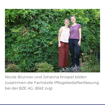
Nicole Brunner und Johanna Knispel bilden
zusammen die Fachstelle Pflegebedarfserfassung
bei der BZE AG. (Bild: zvg)