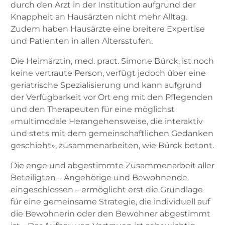
durch den Arzt in der Institution aufgrund der
Knappheit an Hausärzten nicht mehr Alltag.
Zudem haben Hausärzte eine breitere Expertise
und Patienten in allen Altersstufen.
Die Heimärztin, med. pract. Simone Bürck, ist noch
keine vertraute Person, verfügt jedoch über eine
geriatrische Spezialisierung und kann aufgrund
der Verfügbarkeit vor Ort eng mit den Pflegenden
und den Therapeuten für eine möglichst
«multimodale Herangehensweise, die interaktiv
und stets mit dem gemeinschaftlichen Gedanken
geschieht», zusammenarbeiten, wie Bürck betont.
Die enge und abgestimmte Zusammenarbeit aller
Beteiligten – Angehörige und Bewohnende
eingeschlossen – ermöglicht erst die Grundlage
für eine gemeinsame Strategie, die individuell auf
die Bewohnerin oder den Bewohner abgestimmt