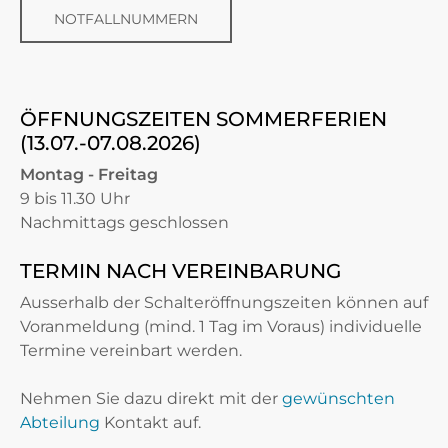
NOTFALLNUMMERN
ÖFFNUNGSZEITEN SOMMERFERIEN
(13.07.-07.08.2026)
Montag - Freitag
9 bis 11.30 Uhr
Nachmittags geschlossen
TERMIN NACH VEREINBARUNG
Ausserhalb der Schalteröffnungszeiten können auf
Voranmeldung (mind. 1 Tag im Voraus) individuelle
Termine vereinbart werden.
Nehmen Sie dazu direkt mit der
gewünschten
Abteilung
Kontakt auf.