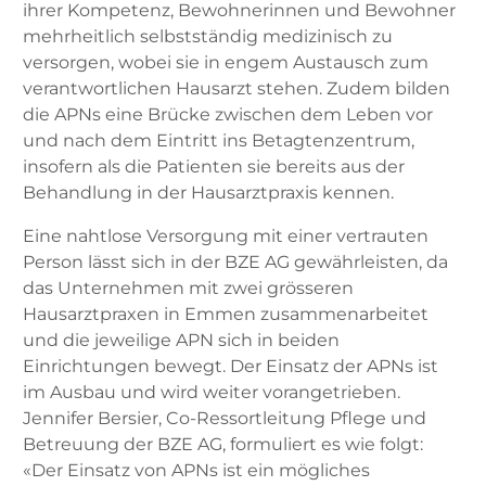
ihrer Kompetenz, Bewohnerinnen und Bewohner
mehrheitlich selbstständig medizinisch zu
versorgen, wobei sie in engem Austausch zum
verantwortlichen Hausarzt stehen. Zudem bilden
die APNs eine Brücke zwischen dem Leben vor
und nach dem Eintritt ins Betagtenzentrum,
insofern als die Patienten sie bereits aus der
Behandlung in der Hausarztpraxis kennen.
Eine nahtlose Versorgung mit einer vertrauten
Person lässt sich in der BZE AG gewährleisten, da
das Unternehmen mit zwei grösseren
Hausarztpraxen in Emmen zusammenarbeitet
und die jeweilige APN sich in beiden
Einrichtungen bewegt. Der Einsatz der APNs ist
im Ausbau und wird weiter vorangetrieben.
Jennifer Bersier, Co-Ressortleitung Pflege und
Betreuung der BZE AG, formuliert es wie folgt:
«Der Einsatz von APNs ist ein mögliches