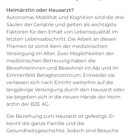
Heimärztin oder Hausarzt?
Autonomie, Mobilität und Kognition sind die drei
Säulen der Geriatrie und gelten als wichtigste
Faktoren für den Erhalt von Lebensqualität im
letzten Lebensabschnitt. Die Arbeit an diesen
Themen ist somit Kern der medizinischen
Versorgung im Alter. Zwei Möglichkeiten der
medizinischen Betreuung haben die
Bewohnerinnen und Bewohner im Alp und im
Emmenfeld Betagtenzentrum: Entweder sie
verlassen sich nach Eintritt weiterhin auf die
langjährige Versorgung durch den Hausarzt oder
sie begeben sich in die neuen Hände der Heim­
ärztin der BZE AG.
Die Beziehung zum Hausarzt ist gefestigt. Er
kennt die ganze Familie und die
Gesundheitsgeschichte. Jedoch sind Besuche