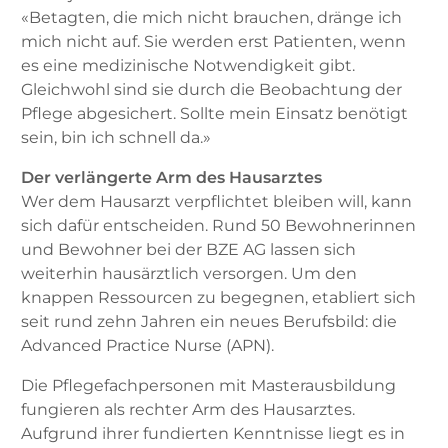
«Betagten, die mich nicht brauchen, dränge ich
mich nicht auf. Sie werden erst Patienten, wenn
es eine medizinische Notwendigkeit gibt.
Gleichwohl sind sie durch die Beobachtung der
Pflege abgesichert. Sollte mein Einsatz benötigt
sein, bin ich schnell da.»
Der verlängerte Arm des Hausarztes
Wer dem Hausarzt verpflichtet bleiben will, kann
sich dafür entscheiden. Rund 50 Bewohnerinnen
und Bewohner bei der BZE AG lassen sich
weiterhin hausärztlich versorgen. Um den
knappen Ressourcen zu begegnen, etabliert sich
seit rund zehn Jahren ein neues Berufsbild: die
Advanced Practice Nurse (APN).
Die Pflegefachpersonen mit Masterausbildung
fungieren als rechter Arm des Hausarztes.
Aufgrund ihrer fundierten Kenntnisse liegt es in