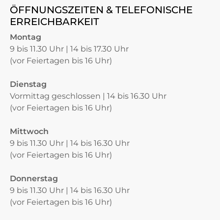
ÖFFNUNGSZEITEN & TELEFONISCHE
ERREICHBARKEIT
Montag
9 bis 11.30 Uhr | 14 bis 17.30 Uhr
(vor Feiertagen bis 16 Uhr)
Dienstag
Vormittag geschlossen | 14 bis 16.30 Uhr
(vor Feiertagen bis 16 Uhr)
Mittwoch
9 bis 11.30 Uhr | 14 bis 16.30 Uhr
(vor Feiertagen bis 16 Uhr)
Donnerstag
9 bis 11.30 Uhr | 14 bis 16.30 Uhr
(vor Feiertagen bis 16 Uhr)