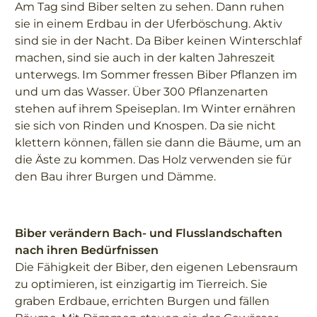
Am Tag sind Biber selten zu sehen. Dann ruhen
sie in einem Erdbau in der Uferböschung. Aktiv
sind sie in der Nacht. Da Biber keinen Winterschlaf
machen, sind sie auch in der kalten Jahreszeit
unterwegs. Im Sommer fressen Biber Pflanzen im
und um das Wasser. Über 300 Pflanzenarten
stehen auf ihrem Speiseplan. Im Winter ernähren
sie sich von Rinden und Knospen. Da sie nicht
klettern können, fällen sie dann die Bäume, um an
die Äste zu kommen. Das Holz verwenden sie für
den Bau ihrer Burgen und Dämme.
Biber verändern Bach- und Flusslandschaften
nach ihren Bedürfnissen
Die Fähigkeit der Biber, den eigenen Lebensraum
zu optimieren, ist einzigartig im
Tierreich. Sie
graben Erdbaue, errichten Burgen und fällen