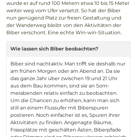
wurde er auf rund 100 Metern etwa 10 bis 15 Meter
weiter weg vom Ufer versetzt. So hat der Biber
nun genügend Platz zur freien Gestaltung und
der Wanderweg bleibt von den Aktivitäten der
Biber verschont. Eine echte Win-win-Situation.
Wie lassen sich Biber beobachten?
Biber sind nachtaktiv. Man trifft sie deshalb nur
am frühen Morgen oder am Abend an. Da sie
das ganze Jahr über zwischen 19 und 21 Uhr
aus dem Bau kommen, sind sie an Som-
merabenden relativ einfach zu beobachten.
Um die Chancen zu erhöhen, kann man sich
still an einem Flussufer mit Biberspuren
postieren. Noch einfacher ist es, Spuren ihrer
Aktivitäten zu finden. Angenagte Bäume,
Frassplätze mit geschälten Ästen, Biberpfade