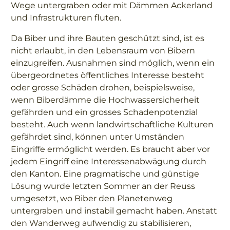
Wege untergraben oder mit Dämmen Ackerland
und Infrastrukturen fluten.
Da Biber und ihre Bauten geschützt sind, ist es
nicht erlaubt, in den Lebensraum von Bibern
einzugreifen. Ausnahmen sind möglich, wenn ein
übergeordnetes öffentliches Interesse besteht
oder grosse Schäden drohen, beispielsweise,
wenn Biberdämme die Hochwassersicherheit
gefährden und ein grosses Schadenpotenzial
besteht. Auch wenn landwirtschaftliche Kulturen
gefährdet sind, können unter Umständen
Eingriffe ermöglicht werden. Es braucht aber vor
jedem Eingriff eine Interessenabwägung durch
den Kanton. Eine pragmatische und günstige
Lösung wurde letzten Sommer an der Reuss
umgesetzt, wo Biber den Planetenweg
untergraben und instabil gemacht haben. Anstatt
den Wanderweg aufwendig zu stabilisieren,