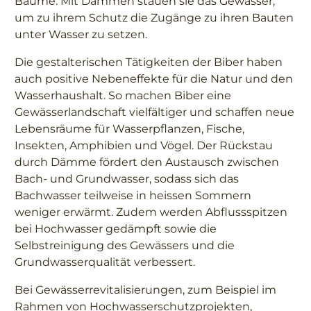
Bäume. Mit Dämmen stauen sie das Gewässer,
um zu ihrem Schutz die Zugänge zu ihren Bauten
unter Wasser zu setzen.
Die gestalterischen Tätigkeiten der Biber haben
auch positive Nebeneffekte für die Natur und den
Wasserhaushalt. So machen Biber eine
Gewässerlandschaft vielfältiger und schaffen neue
Lebensräume für Wasserpflanzen, Fische,
Insekten, Amphibien und Vögel. Der Rückstau
durch Dämme fördert den Austausch zwischen
Bach- und Grundwasser, sodass sich das
Bachwasser teilweise in heissen Sommern
weniger erwärmt. Zudem werden Abflussspitzen
bei Hochwasser gedämpft sowie die
Selbstreinigung des Gewässers und die
Grundwasserqualität verbessert.
Bei Gewässerrevitalisierungen, zum Beispiel im
Rahmen von Hochwasserschutzprojekten,