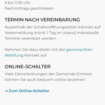
9 bis 11.30 Uhr
Nachmittags geschlossen
TERMIN NACH VEREINBARUNG
Ausserhalb der Schalteröffnungszeiten können auf
Voranmeldung (mind. 1 Tag im Voraus) individuelle
Termine vereinbart werden.
Nehmen Sie dazu direkt mit der
gewünschten
Abteilung
Kontakt auf.
ONLINE-SCHALTER
Viele Dienstleistungen der Gemeinde Emmen
können Sie auch bequem online beziehen:
➔
Zum Online-Schalter
.