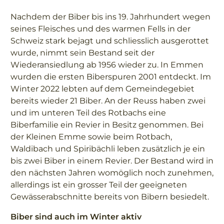
Nachdem der Biber bis ins 19. Jahrhundert wegen
seines Fleisches und des warmen Fells in der
Schweiz stark bejagt und schliesslich ausgerottet
wurde, nimmt sein Bestand seit der
Wiederansiedlung ab 1956 wieder zu. In Emmen
wurden die ersten Biberspuren 2001 entdeckt. Im
Winter 2022 lebten auf dem Gemeindegebiet
bereits wieder 21 Biber. An der Reuss haben zwei
und im unteren Teil des Rotbachs eine
Biberfamilie ein Revier in Besitz genommen. Bei
der Kleinen Emme sowie beim Rotbach,
Waldibach und Spiribächli leben zusätzlich je ein
bis zwei Biber in einem Revier. Der Bestand wird in
den nächsten Jahren womöglich noch zunehmen,
allerdings ist ein grosser Teil der geeigneten
Gewässerabschnitte bereits von Bibern besiedelt.
Biber sind auch im Winter aktiv