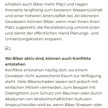
erhalten auch Biber mehr Platz und tragen
ihrerseits langfristig zum besseren Wasserrückhalt
und einer höheren Artenvielfalt bei. An kleineren
Gewässern können Biber, wenn man ihnen ihren
Platz zugesteht, die Revitalisierung unterstützen
und damit der öffentlichen Hand Planungs- und
Umsetzungskosten ersparen.
Wo Biber aktiv sind, können auch Konflikte
entstehen
Konflikte entstehen häufig dort, wo einem
Gewässer nicht ausreichend Raum zur Verfügung
steht. Viele Biberschäden lassen sich jedoch mit
einfachen Mitteln vermeiden, zum Beispiel mit
Drahtgittern zum Schutz von Bäumen oder durch
Abzäunen von landwirtschaftlichen Kulturen.
Anspruchsvoller wird es, wenn Biber Strassen oder