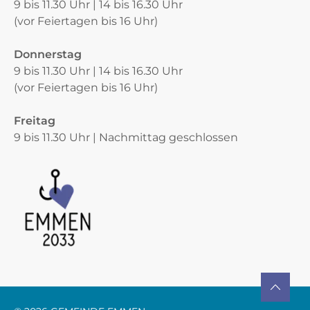
9 bis 11.30 Uhr | 14 bis 16.30 Uhr
(vor Feiertagen bis 16 Uhr)
Donnerstag
9 bis 11.30 Uhr | 14 bis 16.30 Uhr
(vor Feiertagen bis 16 Uhr)
Freitag
9 bis 11.30 Uhr | Nachmittag geschlossen
Verschiedene Informationen
TO TOP