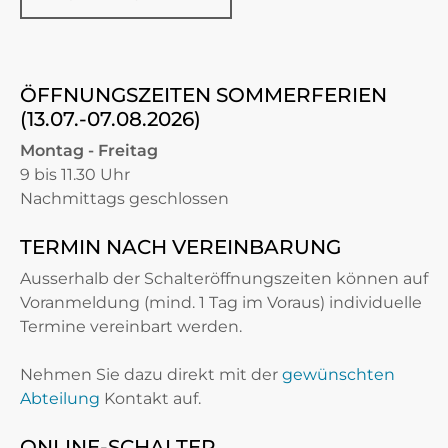
ÖFFNUNGSZEITEN SOMMERFERIEN
(13.07.-07.08.2026)
Montag - Freitag
9 bis 11.30 Uhr
Nachmittags geschlossen
TERMIN NACH VEREINBARUNG
Ausserhalb der Schalteröffnungszeiten können auf
Voranmeldung (mind. 1 Tag im Voraus) individuelle
Termine vereinbart werden.
Nehmen Sie dazu direkt mit der
gewünschten
Abteilung
Kontakt auf.
ONLINE-SCHALTER