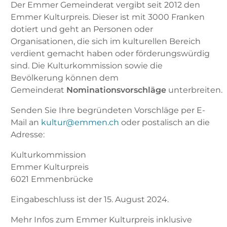
Der Emmer Gemeinderat vergibt seit 2012 den
Emmer Kulturpreis. Dieser ist mit 3000 Franken
dotiert und geht an Personen oder
Organisationen, die sich im kulturellen Bereich
verdient gemacht haben oder förderungswürdig
sind. Die Kulturkommission sowie die
Bevölkerung können dem
Gemeinderat
Nominationsvorschläge
unterbreiten.
Senden Sie Ihre begründeten Vorschläge per E-
Mail an
kultur@emmen.ch
oder postalisch an die
Adresse:
Kulturkommission
Emmer Kulturpreis
6021 Emmenbrücke
Eingabeschluss ist der 15. August 2024.
Mehr Infos zum Emmer Kulturpreis inklusive