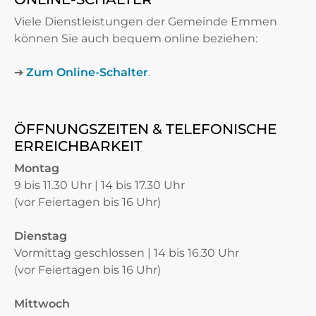
Viele Dienstleistungen der Gemeinde Emmen
können Sie auch bequem online beziehen:
➔
Zum Online-Schalter
.
ÖFFNUNGSZEITEN & TELEFONISCHE
ERREICHBARKEIT
Montag
9 bis 11.30 Uhr | 14 bis 17.30 Uhr
(vor Feiertagen bis 16 Uhr)
Dienstag
Vormittag geschlossen | 14 bis 16.30 Uhr
(vor Feiertagen bis 16 Uhr)
Mittwoch