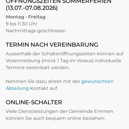
ÖFFNUNGSZEITEN SOMMERFERIEN
(13.07.-07.08.2026)
Montag - Freitag
9 bis 11.30 Uhr
Nachmittags geschlossen
TERMIN NACH VEREINBARUNG
Ausserhalb der Schalteröffnungszeiten können auf
Voranmeldung (mind. 1 Tag im Voraus) individuelle
Termine vereinbart werden.
Nehmen Sie dazu direkt mit der
gewünschten
Abteilung
Kontakt auf.
ONLINE-SCHALTER
Viele Dienstleistungen der Gemeinde Emmen
können Sie auch bequem online beziehen: