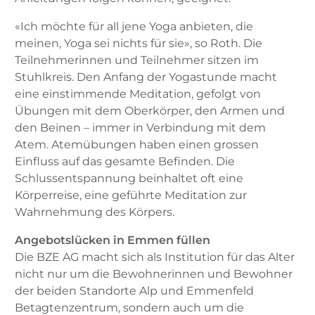
«Ich möchte für all jene Yoga anbieten, die
meinen, Yoga sei nichts für sie», so Roth. Die
Teilnehmerinnen und Teilnehmer sitzen im
Stuhlkreis. Den Anfang der Yogastunde macht
eine einstimmende Meditation, gefolgt von
Übungen mit dem Oberkörper, den Armen und
den Beinen – immer in Verbindung mit dem
Atem. Atemübungen haben einen grossen
Einfluss auf das gesamte Befinden. Die
Schlussentspannung beinhaltet oft eine
Körperreise, eine geführte Meditation zur
Wahrnehmung des Körpers.
Angebotslücken in Emmen füllen
Die BZE AG macht sich als Institution für das Alter
nicht nur um die Bewohnerinnen und Bewohner
der beiden Standorte Alp und Emmenfeld
Betagtenzentrum, sondern auch um die