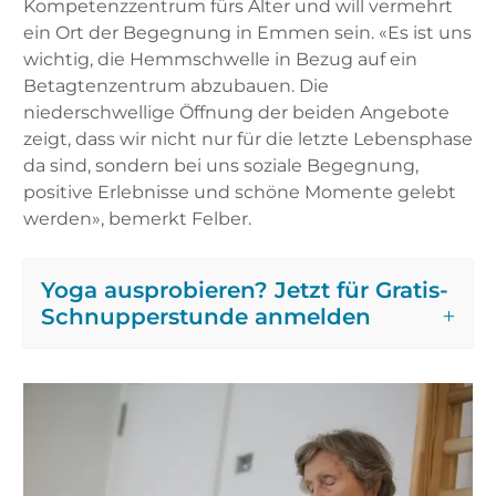
Kompetenzzentrum fürs Alter und will vermehrt
ein Ort der Begegnung in Emmen sein. «Es ist uns
wichtig, die Hemmschwelle in Bezug auf ein
Betagtenzentrum abzubauen. Die
niederschwellige Öffnung der beiden Angebote
zeigt, dass wir nicht nur für die letzte Lebensphase
da sind, sondern bei uns soziale Begegnung,
positive Erlebnisse und schöne Momente gelebt
werden», bemerkt Felber.
Yoga ausprobieren? Jetzt für Gratis-
Schnupperstunde anmelden