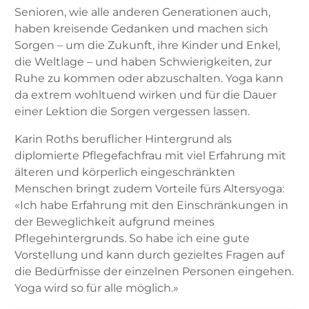
Senioren, wie alle anderen Generationen auch,
haben kreisende Gedanken und machen sich
Sorgen – um die Zukunft, ihre Kinder und Enkel,
die Weltlage – und haben Schwierigkeiten, zur
Ruhe zu kommen oder abzuschalten. Yoga kann
da extrem wohltuend wirken und für die Dauer
einer Lektion die Sorgen vergessen lassen.
Karin Roths beruflicher Hintergrund als
diplomierte Pflegefachfrau mit viel Erfahrung mit
älteren und körperlich eingeschränkten
Menschen bringt zudem Vorteile fürs Altersyoga:
«Ich habe Erfahrung mit den Einschränkungen in
der Beweglichkeit aufgrund meines
Pflegehintergrunds. So habe ich eine gute
Vorstellung und kann durch gezieltes Fragen auf
die Bedürfnisse der einzelnen Personen eingehen.
Yoga wird so für alle möglich.»