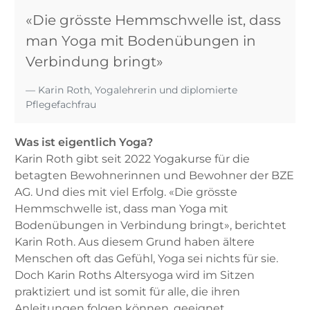
«Die grösste Hemmschwelle ist, dass
man Yoga mit Bodenübungen in
Verbindung bringt»
Karin Roth, Yoga­lehrerin und diplomierte
Pflegefachfrau
Was ist eigentlich Yoga?
Karin Roth gibt seit 2022 Yogakurse für die
betagten Bewohnerinnen und Bewohner der BZE
AG. Und dies mit viel Erfolg. «Die grösste
Hemmschwelle ist, dass man Yoga mit
Bodenübungen in Verbindung bringt», berichtet
Karin Roth. Aus diesem Grund haben ältere
Menschen oft das Gefühl, Yoga sei nichts für sie.
Doch Karin Roths Altersyoga wird im Sitzen
praktiziert und ist somit für alle, die ihren
Anleitungen folgen können, geeignet.