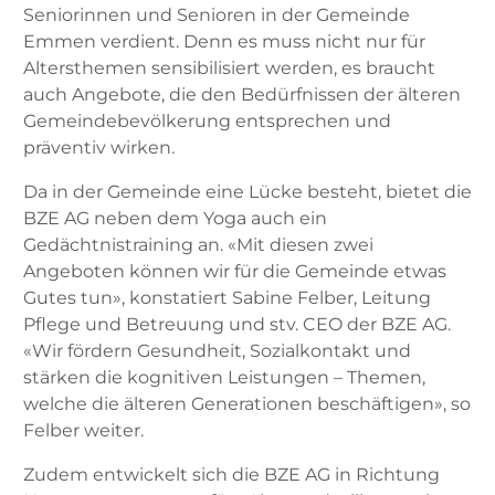
Seniorinnen und Senio­ren in der Gemeinde
Emmen verdient. Denn es muss nicht nur für
Altersthemen sensibilisiert werden, es braucht
auch Angebote, die den Bedürfnissen der älteren
Gemeindebevölkerung entsprechen und
präventiv wirken.
Da in der Gemeinde eine Lücke besteht, bietet die
BZE AG neben dem Yoga auch ein
Gedächtnistraining an. «Mit diesen zwei
Angeboten können wir für die Gemeinde etwas
Gutes tun», konstatiert Sabine Felber, Leitung
Pflege und Betreuung und stv. CEO der BZE AG.
«Wir fördern Gesundheit, Sozialkontakt und
stärken die kognitiven Leistungen – Themen,
welche die älteren Generationen beschäftigen», so
Felber weiter.
Zudem entwickelt sich die BZE AG in Richtung