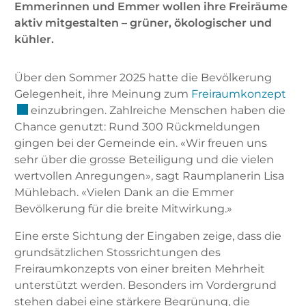
Emmerinnen und Emmer wollen ihre Freiräume
aktiv mitgestalten – grüner, ökologischer und
kühler.
Über den Sommer 2025 hatte die Bevölkerung
Ext
Gelegenheit, ihre Meinung zum
Freiraumkonzept
einzubringen. Zahlreiche Menschen haben die
Chance genutzt: Rund 300 Rückmeldungen
gingen bei der Gemeinde ein. «Wir freuen uns
sehr über die grosse Beteiligung und die vielen
wertvollen Anregungen», sagt Raumplanerin Lisa
Mühlebach. «Vielen Dank an die Emmer
Bevölkerung für die breite Mitwirkung.»
Eine erste Sichtung der Eingaben zeige, dass die
grundsätzlichen Stossrichtungen des
Freiraumkonzepts von einer breiten Mehrheit
unterstützt werden. Besonders im Vordergrund
stehen dabei eine stärkere Begrünung, die