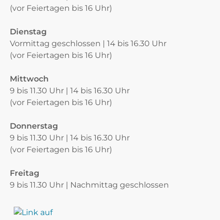
(vor Feiertagen bis 16 Uhr)
Dienstag
Vormittag geschlossen | 14 bis 16.30 Uhr
(vor Feiertagen bis 16 Uhr)
Mittwoch
9 bis 11.30 Uhr | 14 bis 16.30 Uhr
(vor Feiertagen bis 16 Uhr)
Donnerstag
9 bis 11.30 Uhr | 14 bis 16.30 Uhr
(vor Feiertagen bis 16 Uhr)
Freitag
9 bis 11.30 Uhr | Nachmittag geschlossen
Verschiedene Informationen