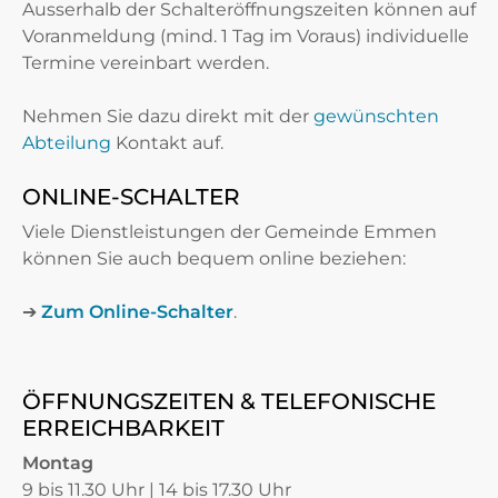
Ausserhalb der Schalteröffnungszeiten können auf
Voranmeldung (mind. 1 Tag im Voraus) individuelle
Termine vereinbart werden.
Nehmen Sie dazu direkt mit der
gewünschten
Abteilung
Kontakt auf.
ONLINE-SCHALTER
Viele Dienstleistungen der Gemeinde Emmen
können Sie auch bequem online beziehen:
➔
Zum Online-Schalter
.
ÖFFNUNGSZEITEN & TELEFONISCHE
ERREICHBARKEIT
Montag
9 bis 11.30 Uhr | 14 bis 17.30 Uhr