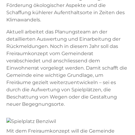
Förderung ökologischer Aspekte und die
Schaffung kühlerer Aufenthaltsorte in Zeiten des
Klimawandels.
Aktuell arbeitet das Planungsteam an der
detaillierten Auswertung und Einarbeitung der
Rückmeldungen. Noch in diesem Jahr soll das
Freiraumkonzept vom Gemeinderat
verabschiedet und anschliessend dem
Einwohnerrat vorgelegt werden. Damit schafft die
Gemeinde eine wichtige Grundlage, um
Freiräume gezielt weiterzuentwickeln – sei es
durch die Aufwertung von Spielplätzen, die
Beschattung von Wegen oder die Gestaltung
neuer Begegnungsorte.
Mit dem Freiraumkonzept will die Gemeinde