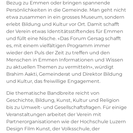
Bezug zu Emmen oder bringen spannende
Persönlichkeiten in die Gemeinde. Man geht nicht
etwa zusammen in ein grosses Museum, sondern
erlebt Bildung und Kultur vor Ort. Damit schafft
der Verein etwas Identitätsstiftendes für Emmen
und füllt eine Nische. «Das Forum Gersag schafft
es, mit einem vielfältigen Programm immer
wieder den Puls der Zeit zu treffen und den
Menschen in Emmen Informationen und Wissen
zu aktuellen Themen zu vermitteln», würdigt
Brahim Aakti, Gemeinderat und Direktor Bildung
und Kultur, das freiwillige Engagement.
Die thematische Bandbreite reicht von
Geschichte, Bildung, Kunst, Kultur und Religion
bis zu Umwelt- und Gesellschaftsfragen. Für einige
Veranstaltungen arbeitet der Verein mit
Partnerorganisationen wie der Hochschule Luzern
Design Film Kunst, der Volksschule, der