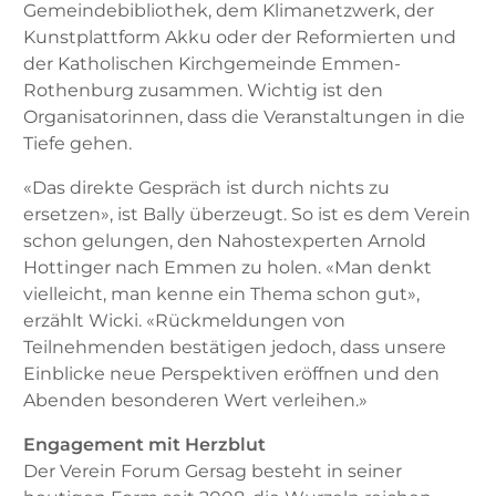
Gemeindebibliothek, dem Klimanetzwerk, der
Kunstplattform Akku oder der Reformierten und
der Katholischen Kirchgemeinde Emmen-
Rothenburg zusammen. Wichtig ist den
Organisatorinnen, dass die Veranstaltungen in die
Tiefe gehen.
«Das direkte Gespräch ist durch nichts zu
ersetzen», ist Bally überzeugt. So ist es dem Verein
schon gelungen, den Nahostexperten Arnold
Hottinger nach Emmen zu holen. «Man denkt
vielleicht, man kenne ein Thema schon gut»,
erzählt Wicki. «Rückmeldungen von
Teilnehmenden bestätigen jedoch, dass unsere
Einblicke neue Perspektiven eröffnen und den
Abenden besonderen Wert verleihen.»
Engagement mit Herzblut
Der Verein Forum Gersag besteht in seiner