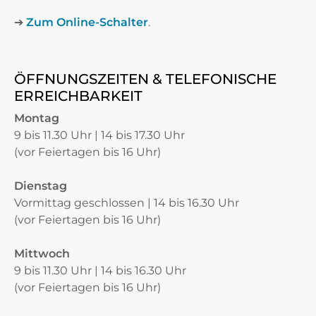
➔
Zum Online-Schalter
.
ÖFFNUNGSZEITEN & TELEFONISCHE
ERREICHBARKEIT
Montag
9 bis 11.30 Uhr | 14 bis 17.30 Uhr
(vor Feiertagen bis 16 Uhr)
Dienstag
Vormittag geschlossen | 14 bis 16.30 Uhr
(vor Feiertagen bis 16 Uhr)
Mittwoch
9 bis 11.30 Uhr | 14 bis 16.30 Uhr
(vor Feiertagen bis 16 Uhr)