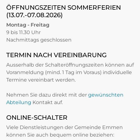
ÖFFNUNGSZEITEN SOMMERFERIEN
(13.07.-07.08.2026)
Montag - Freitag
9 bis 11.30 Uhr
Nachmittags geschlossen
TERMIN NACH VEREINBARUNG
Ausserhalb der Schalteröffnungszeiten können auf
Voranmeldung (mind. 1 Tag im Voraus) individuelle
Termine vereinbart werden.
Nehmen Sie dazu direkt mit der
gewünschten
Abteilung
Kontakt auf.
ONLINE-SCHALTER
Viele Dienstleistungen der Gemeinde Emmen
können Sie auch bequem online beziehen: