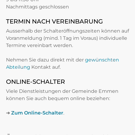
Nachmittags geschlossen
TERMIN NACH VEREINBARUNG
Ausserhalb der Schalteröffnungszeiten können auf
Voranmeldung (mind. 1 Tag im Voraus) individuelle
Termine vereinbart werden.
Nehmen Sie dazu direkt mit der
gewünschten
Abteilung
Kontakt auf.
ONLINE-SCHALTER
Viele Dienstleistungen der Gemeinde Emmen
können Sie auch bequem online beziehen:
➔
Zum Online-Schalter
.