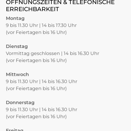
ÖFFNUNGSZEITEN & TELEFONISCHE
ERREICHBARKEIT
Montag
9 bis 11.30 Uhr | 14 bis 17.30 Uhr
(vor Feiertagen bis 16 Uhr)
Dienstag
Vormittag geschlossen | 14 bis 16.30 Uhr
(vor Feiertagen bis 16 Uhr)
Mittwoch
9 bis 11.30 Uhr | 14 bis 16.30 Uhr
(vor Feiertagen bis 16 Uhr)
Donnerstag
9 bis 11.30 Uhr | 14 bis 16.30 Uhr
(vor Feiertagen bis 16 Uhr)
Freitag