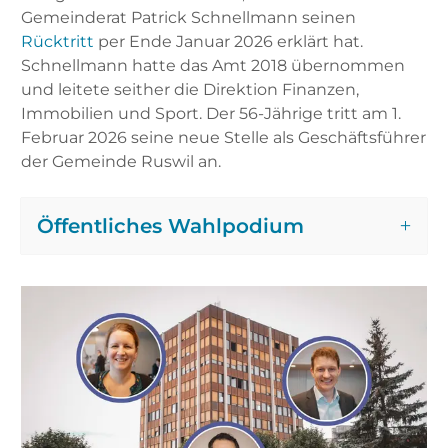
Gemeinderat Patrick Schnellmann seinen
Rücktritt
per Ende Januar 2026 erklärt hat.
Schnellmann hatte das Amt 2018 übernommen
und leitete seither die Direktion Finanzen,
Immobilien und Sport. Der 56-Jährige tritt am 1.
Februar 2026 seine neue Stelle als Geschäftsführer
der Gemeinde Ruswil an.
Öffentliches Wahlpodium