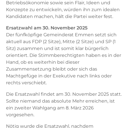
Betriebsökonomie sowie sein Flair, Ideen und
Konzepte zu entwickeln, würden ihn zum idealen
Kandidaten machen, hält die Partei weiter fest.
Ersatzwahl am 30. November 2025
Der fünfköpfige Gemeinderat Emmen setzt sich
aktuell aus FDP (2 Sitze), Mitte (2 Sitze) und SP (1
Sitz) zusammen und ist somit klar bürgerlich
orientiert. Die Stimmberechtigten haben es in der
Hand, ob es weiterhin bei dieser
Zusammensetzung bleibt oder sich das
Machtgefüge in der Exekutive nach links oder
rechts verschiebt.
Die Ersatzwahl findet am 30. November 2025 statt.
Sollte niemand das absolute Mehr erreichen, ist
ein zweiter Wahlgang am 8. März 2026
vorgesehen.
Nötig wurde die Ersatzwahl, nachdem