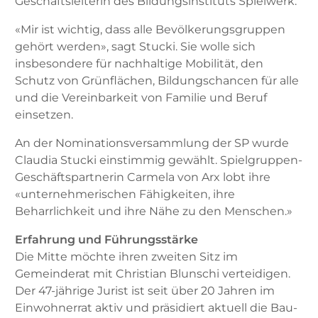
Geschäftsleiterin des Bildungsinstituts Spielwerk.
«Mir ist wichtig, dass alle Bevölkerungsgruppen
gehört werden», sagt Stucki. Sie wolle sich
insbesondere für nachhaltige Mobilität, den
Schutz von Grünflächen, Bildungschancen für alle
und die Vereinbarkeit von Familie und Beruf
einsetzen.
An der Nominationsversammlung der SP wurde
Claudia Stucki einstimmig gewählt. Spielgruppen-
Geschäftspartnerin Carmela von Arx lobt ihre
«unternehmerischen Fähigkeiten, ihre
Beharrlichkeit und ihre Nähe zu den Menschen.»
Erfahrung und Führungsstärke
Die Mitte möchte ihren zweiten Sitz im
Gemeinderat mit Christian Blunschi verteidigen.
Der 47-jährige Jurist ist seit über 20 Jahren im
Einwohnerrat aktiv und präsidiert aktuell die Bau-