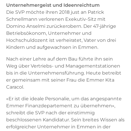
Unternehmergeist und Ideenreichtum
Die SVP möchte ihren 2018 just an Patrick
Schnellmann verlorenen Exekutiv-Sitz mit
Domino Anselmi zurückerobern. Der 47-jährige
Betriebsökonom, Unternehmer und
Hochschuldozent ist verheiratet, Vater von drei
Kindern und aufgewachsen in Emmen.
Nach einer Lehre auf dem Bau führte ihn sein
Weg über Vertriebs- und Managementstationen
bis in die Unternehmensführung.
Heute betreibt
er gemeinsam mit seiner Frau die Emmer Kita
Caracol.
«Er ist die ideale Personalie, um das angespannte
Emmer Finanzdepartement zu übernehmen»,
schreibt die SVP nach der einstimmig
beschlossenen Kandidatur. Sein breites Wissen als
erfolgreicher Unternehmer in Emmen in der