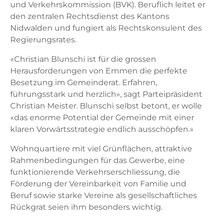
und Verkehrskommission (BVK). Beruflich leitet er
den zentralen Rechtsdienst des Kantons
Nidwalden und fungiert als Rechtskonsulent des
Regierungsrates.
«Christian Blunschi ist für die grossen
Herausforderungen von Emmen die perfekte
Besetzung im Gemeinderat. Erfahren,
führungsstark und herzlich», sagt Parteipräsident
Christian Meister. Blunschi selbst betont, er wolle
«das enorme Potential der Gemeinde mit einer
klaren Vorwärtsstrategie endlich ausschöpfen.»
Wohnquartiere mit viel Grünflächen, attraktive
Rahmenbedingungen für das Gewerbe, eine
funktionierende Verkehrserschliessung, die
Förderung der Vereinbarkeit von Familie und
Beruf sowie starke Vereine als gesellschaftliches
Rückgrat seien ihm besonders wichtig.