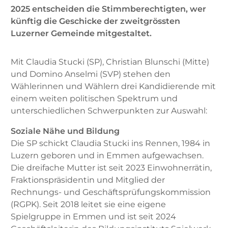
2025 entscheiden die Stimmberechtigten, wer
künftig die Geschicke der zweitgrössten
Luzerner Gemeinde mitgestaltet.
Mit Claudia Stucki (SP), Christian Blunschi (Mitte)
und Domino Anselmi (SVP) stehen den
Wählerinnen und Wählern drei Kandidierende mit
einem weiten politischen Spektrum und
unterschiedlichen Schwerpunkten zur Auswahl:
Soziale Nähe und Bildung
Die SP schickt Claudia Stucki ins Rennen, 1984 in
Luzern geboren und in Emmen aufgewachsen.
Die dreifache Mutter ist seit 2023 Einwohnerrätin,
Fraktionspräsidentin und Mitglied der
Rechnungs- und Geschäftsprüfungskommission
(RGPK). Seit 2018 leitet sie eine eigene
Spielgruppe in Emmen und ist seit 2024