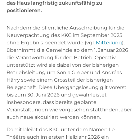
das Haus langfristig zukunftsfähig zu
positionieren.
Nachdem die öffentliche Ausschreibung für die
Neuverpachtung des KKG im September 2025
ohne Ergebnis beendet wurde (vgl.
Mitteilung
),
übernimmt die Gemeinde ab dem 1. Januar 2026
die Verantwortung für den Betrieb. Operativ
unterstützt wird sie dabei von der bisherigen
Betriebsleitung um Sonja Greber und Andréas
Härry sowie einem Grossteil der bisherigen
Belegschaft. Diese Übergangslösung gilt vorerst
bis zum 30. Juni 2026 und gewährleistet
insbesondere, dass bereits geplante
Veranstaltungen wie vorgesehen stattfinden, aber
auch neue akquiriert werden können.
Damit bleibt das KKG unter dem Namen Le
Théâtre auch im ersten Halbjahr 2026 ein