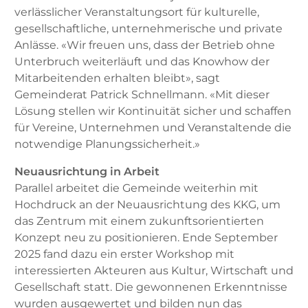
verlässlicher Veranstaltungsort für kulturelle,
gesellschaftliche, unternehmerische und private
Anlässe. «Wir freuen uns, dass der Betrieb ohne
Unterbruch weiterläuft und das Knowhow der
Mitarbeitenden erhalten bleibt», sagt
Gemeinderat Patrick Schnellmann. «Mit dieser
Lösung stellen wir Kontinuität sicher und schaffen
für Vereine, Unternehmen und Veranstaltende die
notwendige Planungssicherheit.»
Neuausrichtung in Arbeit
Parallel arbeitet die Gemeinde weiterhin mit
Hochdruck an der Neuausrichtung des KKG, um
das Zentrum mit einem zukunftsorientierten
Konzept neu zu positionieren. Ende September
2025 fand dazu ein erster Workshop mit
interessierten Akteuren aus Kultur, Wirtschaft und
Gesellschaft statt. Die gewonnenen Erkenntnisse
wurden ausgewertet und bilden nun das