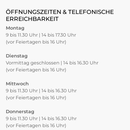
ÖFFNUNGSZEITEN & TELEFONISCHE
ERREICHBARKEIT
Montag
9 bis 11.30 Uhr | 14 bis 17.30 Uhr
(vor Feiertagen bis 16 Uhr)
Dienstag
Vormittag geschlossen | 14 bis 16.30 Uhr
(vor Feiertagen bis 16 Uhr)
Mittwoch
9 bis 11.30 Uhr | 14 bis 16.30 Uhr
(vor Feiertagen bis 16 Uhr)
Donnerstag
9 bis 11.30 Uhr | 14 bis 16.30 Uhr
(vor Feiertagen bis 16 Uhr)