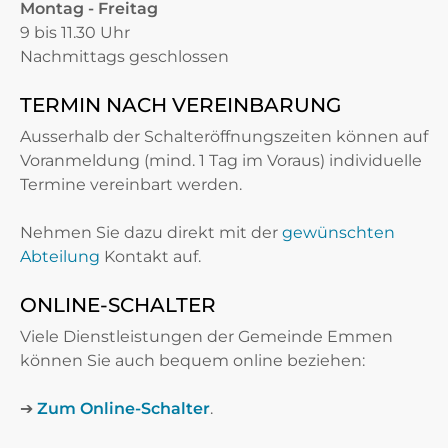
Montag - Freitag
9 bis 11.30 Uhr
Nachmittags geschlossen
TERMIN NACH VEREINBARUNG
Ausserhalb der Schalteröffnungszeiten können auf
Voranmeldung (mind. 1 Tag im Voraus) individuelle
Termine vereinbart werden.
Nehmen Sie dazu direkt mit der
gewünschten
Abteilung
Kontakt auf.
ONLINE-SCHALTER
Viele Dienstleistungen der Gemeinde Emmen
können Sie auch bequem online beziehen:
➔
Zum Online-Schalter
.