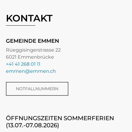
KONTAKT
GEMEINDE EMMEN
Rüeggisingerstrasse 22
6021 Emmenbrücke
+41 41 268 01 11
emmen@emmen.ch
NOTFALLNUMMERN
ÖFFNUNGSZEITEN SOMMERFERIEN
(13.07.-07.08.2026)