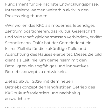
Fundament für die nächste Entwicklungsphase.
Interessierte werden weiterhin aktiv in den
Prozess eingebunden.
«Wir wollen das KKG als modernes, lebendiges
Zentrum positionieren, das Kultur, Gesellschaft
und Wirtschaft gleichermassen verbindet», erklärt
Schnellmann. Dafür hat der Gemeinderat ein
klares Zielbild für die zukünftige Rolle und
Ausrichtung des Hauses erarbeitet. Dieses Zielbild
dient als Leitlinie, um gemeinsam mit den
Beteiligten ein tragfähiges und innovatives
Betriebskonzept zu entwickeln.
Ziel ist, ab Juli 2026 mit dem neuen
Betriebskonzept den langfristigen Betrieb des
KKG zukunftsorientiert und nachhaltig
auszurichten.