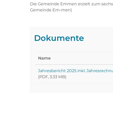
Die Gemeinde Emmen erzielt zum sechsten
Gemeinde Em-men)
Dokumente
Name
Jahresbericht 2025 inkl. Jahresrech
(PDF, 3.33 MB)