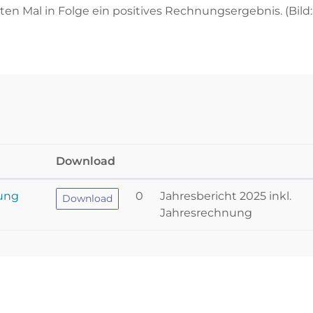
 Mal in Folge ein positives Rechnungsergebnis. (Bild:
Download
nung
0
Jahresbericht 2025 inkl.
Download
Jahresrechnung