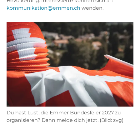
Bevölkerung. Interessierte können sich an
kommunikation@emmen.ch
wenden.
Du hast Lust, die Emmer Bundesfeier 2027 zu
organisieren? Dann melde dich jetzt. (Bild: zvg)