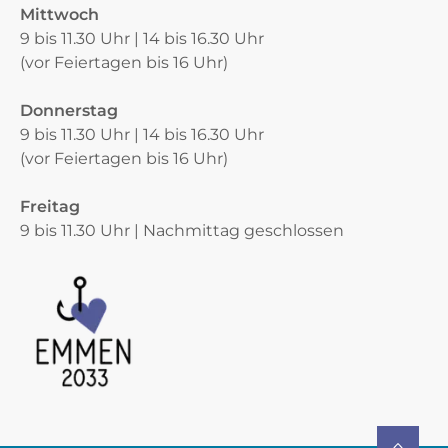
Mittwoch
9 bis 11.30 Uhr | 14 bis 16.30 Uhr
(vor Feiertagen bis 16 Uhr)
Donnerstag
9 bis 11.30 Uhr | 14 bis 16.30 Uhr
(vor Feiertagen bis 16 Uhr)
Freitag
9 bis 11.30 Uhr | Nachmittag geschlossen
Verschiedene Informationen
TO TOP