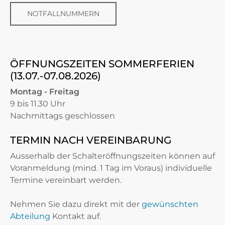
NOTFALLNUMMERN
ÖFFNUNGSZEITEN SOMMERFERIEN
(13.07.-07.08.2026)
Montag - Freitag
9 bis 11.30 Uhr
Nachmittags geschlossen
TERMIN NACH VEREINBARUNG
Ausserhalb der Schalteröffnungszeiten können auf
Voranmeldung (mind. 1 Tag im Voraus) individuelle
Termine vereinbart werden.
Nehmen Sie dazu direkt mit der
gewünschten
Abteilung
Kontakt auf.