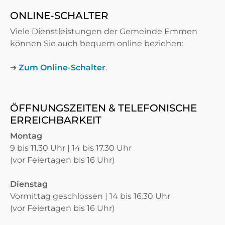
ONLINE-SCHALTER
Viele Dienstleistungen der Gemeinde Emmen
können Sie auch bequem online beziehen:
➔
Zum Online-Schalter
.
ÖFFNUNGSZEITEN & TELEFONISCHE
ERREICHBARKEIT
Montag
9 bis 11.30 Uhr | 14 bis 17.30 Uhr
(vor Feiertagen bis 16 Uhr)
Dienstag
Vormittag geschlossen | 14 bis 16.30 Uhr
(vor Feiertagen bis 16 Uhr)