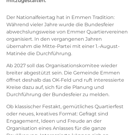
mitzugestalten.
Der Nationalfeiertag hat in Emmen Tradition:
Während vieler Jahre wurde die Bundesfeier
abwechslungsweise von Emmer Quartiervereinen
organisiert. In den vergangenen Jahren
übernahm die Mitte-Partei mit einer 1.-August-
Matinée die Durchführung.
Ab 2027 soll das Organisationskomitee wieder
breiter abgestützt sein. Die Gemeinde Emmen
öffnet deshalb das OK-Feld und ruft interessierte
Kreise dazu auf, sich für die Planung und
Durchführung der Bundesfeier zu melden.
Ob klassischer Festakt, gemütliches Quartierfest
oder neues, kreatives Format: Gefragt sind
Engagement, Ideen und Freude an der
Organisation eines Anlasses für die ganze