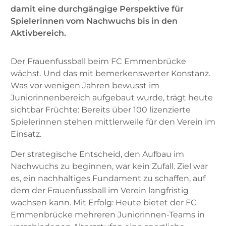
damit eine durchgängige Perspektive für
Spielerinnen vom Nachwuchs bis in den
Aktivbereich.
Der Frauenfussball beim FC Emmenbrücke
wächst. Und das mit bemerkenswerter Konstanz.
Was vor wenigen Jahren bewusst im
Juniorinnenbereich aufgebaut wurde, trägt heute
sichtbar Früchte: Bereits über 100 lizenzierte
Spielerinnen stehen mittlerweile für den Verein im
Einsatz.
Der strategische Entscheid, den Aufbau im
Nachwuchs zu beginnen, war kein Zufall. Ziel war
es, ein nachhaltiges Fundament zu schaffen, auf
dem der Frauenfussball im Verein langfristig
wachsen kann. Mit Erfolg: Heute bietet der FC
Emmenbrücke mehreren Juniorinnen-Teams in