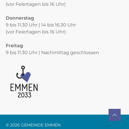
(vor Feiertagen bis 16 Uhr)
Donnerstag
9 bis 11.30 Uhr | 14 bis 16.30 Uhr
(vor Feiertagen bis 16 Uhr)
Freitag
9 bis 11.30 Uhr | Nachmittag geschlossen
Verschiedene Informationen
TO TOP
© 2026 GEMEINDE EMMEN