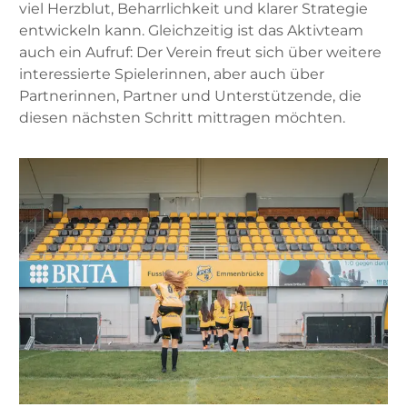
viel Herzblut, Beharrlichkeit und klarer Strategie
entwickeln kann. Gleichzeitig ist das Aktivteam
auch ein Aufruf: Der Verein freut sich über weitere
interessierte Spielerinnen, aber auch über
Partnerinnen, Partner und Unterstützende, die
diesen nächsten Schritt mittragen möchten.