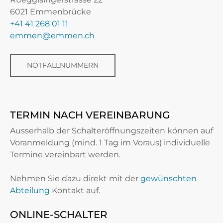
6021 Emmenbrücke
+41 41 268 01 11
emmen@emmen.ch
NOTFALLNUMMERN
TERMIN NACH VEREINBARUNG
Ausserhalb der Schalteröffnungszeiten können auf
Voranmeldung (mind. 1 Tag im Voraus) individuelle
Termine vereinbart werden.
Nehmen Sie dazu direkt mit der
gewünschten
Abteilung
Kontakt auf.
ONLINE-SCHALTER