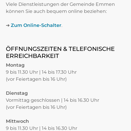
Viele Dienstleistungen der Gemeinde Emmen
können Sie auch bequem online beziehen:
➔
Zum Online-Schalter
.
ÖFFNUNGSZEITEN & TELEFONISCHE
ERREICHBARKEIT
Montag
9 bis 11.30 Uhr | 14 bis 17.30 Uhr
(vor Feiertagen bis 16 Uhr)
Dienstag
Vormittag geschlossen | 14 bis 16.30 Uhr
(vor Feiertagen bis 16 Uhr)
Mittwoch
9 bis 11.30 Uhr | 14 bis 16.30 Uhr