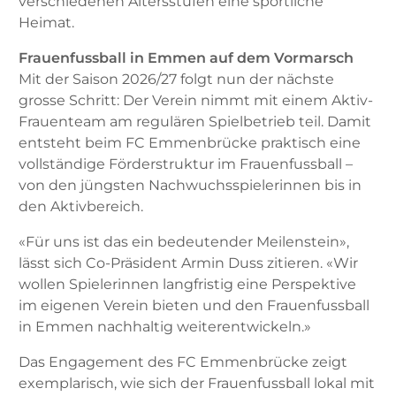
verschiedenen Altersstufen eine sportliche
Heimat.
Frauenfussball in Emmen auf dem Vormarsch
Mit der Saison 2026/27 folgt nun der nächste
grosse Schritt: Der Verein nimmt mit einem Aktiv-
Frauenteam am regulären Spielbetrieb teil. Damit
entsteht beim FC Emmenbrücke praktisch eine
vollständige Förderstruktur im Frauenfussball –
von den jüngsten Nachwuchsspielerinnen bis in
den Aktivbereich.
«Für uns ist das ein bedeutender Meilenstein»,
lässt sich Co-Präsident Armin Duss zitieren. «Wir
wollen Spielerinnen langfristig eine Perspektive
im eigenen Verein bieten und den Frauenfussball
in Emmen nachhaltig weiterentwickeln.»
Das Engagement des FC Emmenbrücke zeigt
exemplarisch, wie sich der Frauenfussball lokal mit