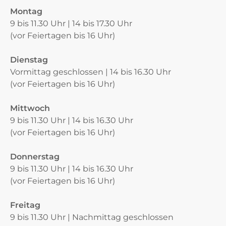
Montag
9 bis 11.30 Uhr | 14 bis 17.30 Uhr
(vor Feiertagen bis 16 Uhr)
Dienstag
Vormittag geschlossen | 14 bis 16.30 Uhr
(vor Feiertagen bis 16 Uhr)
Mittwoch
9 bis 11.30 Uhr | 14 bis 16.30 Uhr
(vor Feiertagen bis 16 Uhr)
Donnerstag
9 bis 11.30 Uhr | 14 bis 16.30 Uhr
(vor Feiertagen bis 16 Uhr)
Freitag
9 bis 11.30 Uhr | Nachmittag geschlossen