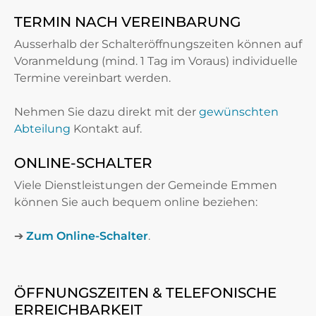
TERMIN NACH VEREINBARUNG
Ausserhalb der Schalteröffnungszeiten können auf
Voranmeldung (mind. 1 Tag im Voraus) individuelle
Termine vereinbart werden.
Nehmen Sie dazu direkt mit der
gewünschten
Abteilung
Kontakt auf.
ONLINE-SCHALTER
Viele Dienstleistungen der Gemeinde Emmen
können Sie auch bequem online beziehen:
➔
Zum Online-Schalter
.
ÖFFNUNGSZEITEN & TELEFONISCHE
ERREICHBARKEIT