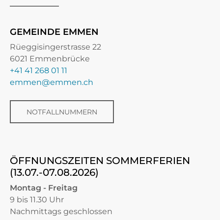
GEMEINDE EMMEN
Rüeggisingerstrasse 22
6021 Emmenbrücke
+41 41 268 01 11
emmen@emmen.ch
NOTFALLNUMMERN
ÖFFNUNGSZEITEN SOMMERFERIEN
(13.07.-07.08.2026)
Montag - Freitag
9 bis 11.30 Uhr
Nachmittags geschlossen