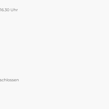
 16.30 Uhr
eschlossen