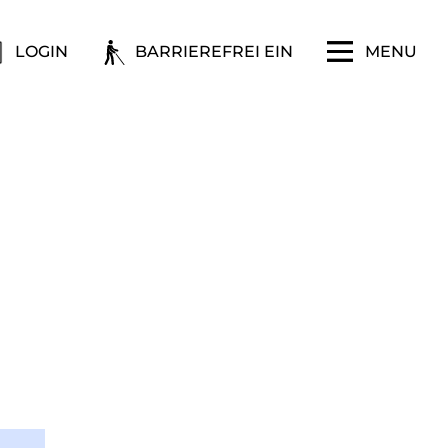
LOGIN
BARRIEREFREI EIN
MENU