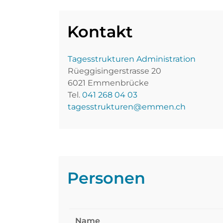
Kontakt
Tagesstrukturen Administration
Rüeggisingerstrasse 20
6021 Emmenbrücke
Tel.
041 268 04 03
tagesstrukturen@emmen.ch
Personen
Name