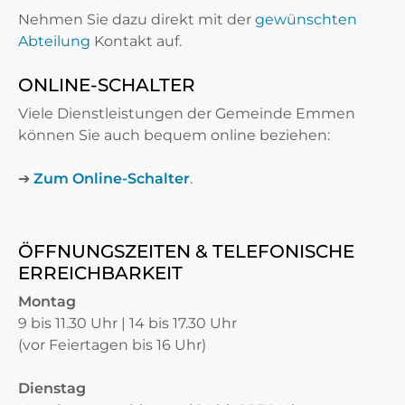
Nehmen Sie dazu direkt mit der
gewünschten
Abteilung
Kontakt auf.
ONLINE-SCHALTER
Viele Dienstleistungen der Gemeinde Emmen
können Sie auch bequem online beziehen:
➔
Zum Online-Schalter
.
ÖFFNUNGSZEITEN & TELEFONISCHE
ERREICHBARKEIT
Montag
9 bis 11.30 Uhr | 14 bis 17.30 Uhr
(vor Feiertagen bis 16 Uhr)
Dienstag