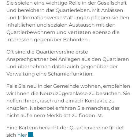
Sie spielen eine wichtige Rolle in der Gesellschaft
und bereichern das Quartierleben. Mit Anlässen
und Informationsveranstaltungen pflegen sie den
inhaltlichen und sozialen Austausch mit den
Quartierbewohnern und vertreten ebenso die
Interessen gegenüber Behörden.
Oft sind die Quartiervereine erste
Ansprechpartner bei Anliegen aus den Quartieren
und übernehmen dabei auch gegenüber der
Verwaltung eine Scharnierfunktion.
Falls Sie neu in der Gemeinde wohnen, empfehlen
wir Ihnen die Neuzuzügeranlässe zu besuchen. Sie
helfen Ihnen, rasch und einfach Kontakte zu
knüpfen. Nebenbei erfahren Sie manches, das
nicht auf einem Merkblatt zu finden ist.
Eine Kartenübersicht der Quartiervereine findet
Externer Link wird in einem neuen Fenster g
sich
hier
.