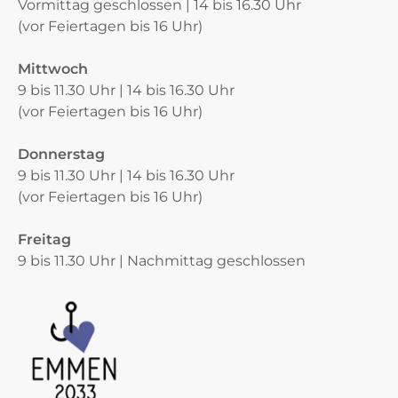
Vormittag geschlossen | 14 bis 16.30 Uhr
(vor Feiertagen bis 16 Uhr)
Mittwoch
9 bis 11.30 Uhr | 14 bis 16.30 Uhr
(vor Feiertagen bis 16 Uhr)
Donnerstag
9 bis 11.30 Uhr | 14 bis 16.30 Uhr
(vor Feiertagen bis 16 Uhr)
Freitag
9 bis 11.30 Uhr | Nachmittag geschlossen
Verschiedene Informationen