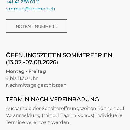
+41 41 268 01 11
emmen@emmen.ch
NOTFALLNUMMERN
ÖFFNUNGSZEITEN SOMMERFERIEN
(13.07.-07.08.2026)
Montag - Freitag
9 bis 11.30 Uhr
Nachmittags geschlossen
TERMIN NACH VEREINBARUNG
Ausserhalb der Schalteröffnungszeiten können auf
Voranmeldung (mind. 1 Tag im Voraus) individuelle
Termine vereinbart werden.