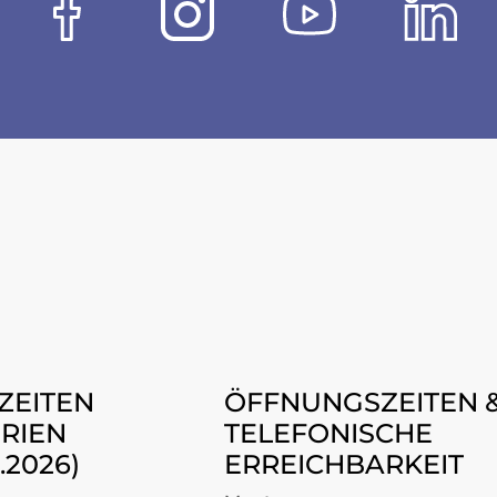
ZEITEN
ÖFFNUNGSZEITEN 
RIEN
TELEFONISCHE
8.2026)
ERREICHBARKEIT