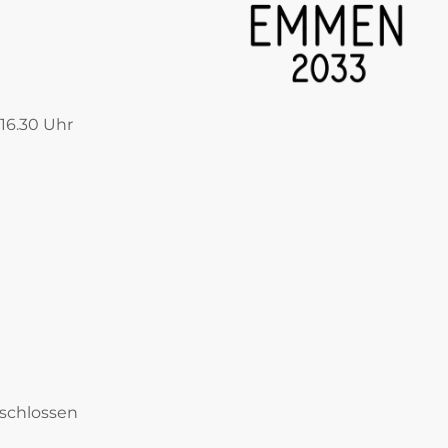
 16.30 Uhr
eschlossen