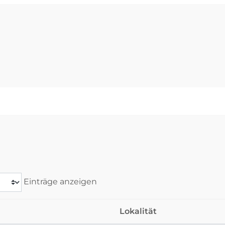
Einträge anzeigen
Lokalität