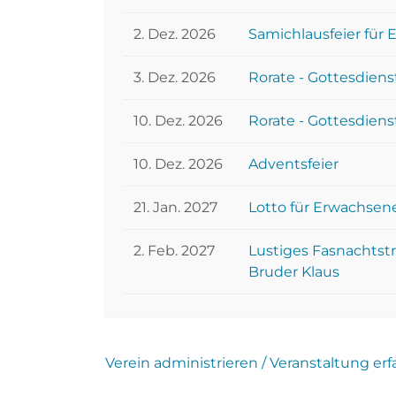
2. Dez. 2026
Samichlausfeier für
3. Dez. 2026
Rorate - Gottesdiens
10. Dez. 2026
Rorate - Gottesdiens
10. Dez. 2026
Adventsfeier
21. Jan. 2027
Lotto für Erwachsen
2. Feb. 2027
Lustiges Fasnachtstr
Bruder Klaus
Verein administrieren / Veranstaltung er