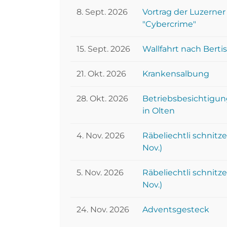
8. Sept. 2026
Vortrag der Luzerne
"Cybercrime"
15. Sept. 2026
Wallfahrt nach Bertis
21. Okt. 2026
Krankensalbung
28. Okt. 2026
Betriebsbesichtigu
in Olten
4. Nov. 2026
Räbeliechtli schnitz
Nov.)
5. Nov. 2026
Räbeliechtli schnitz
Nov.)
24. Nov. 2026
Adventsgesteck